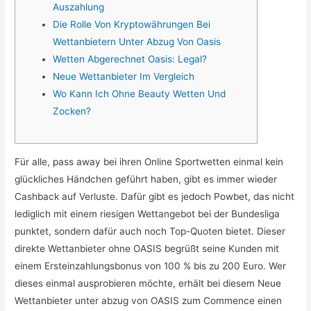
Auszahlung
Die Rolle Von Kryptowährungen Bei
Wettanbietern Unter Abzug Von Oasis
Wetten Abgerechnet Oasis: Legal?
Neue Wettanbieter Im Vergleich
Wo Kann Ich Ohne Beauty Wetten Und
Zocken?
Für alle, pass away bei ihren Online Sportwetten einmal kein
glückliches Händchen geführt haben, gibt es immer wieder
Cashback auf Verluste. Dafür gibt es jedoch Powbet, das nicht
lediglich mit einem riesigen Wettangebot bei der Bundesliga
punktet, sondern dafür auch noch Top-Quoten bietet. Dieser
direkte Wettanbieter ohne OASIS begrüßt seine Kunden mit
einem Ersteinzahlungsbonus von 100 % bis zu 200 Euro. Wer
dieses einmal ausprobieren möchte, erhält bei diesem Neue
Wettanbieter unter abzug von OASIS zum Commence einen