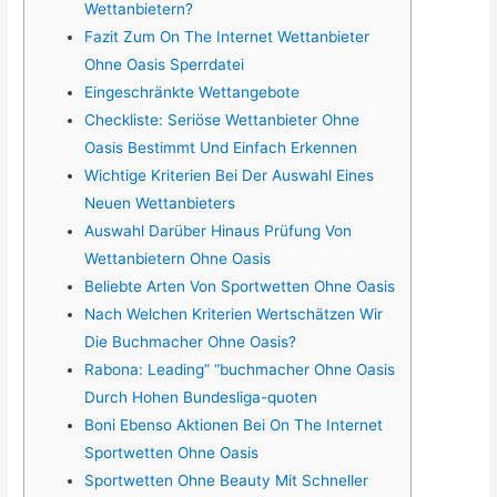
Wettanbietern?
Fazit Zum On The Internet Wettanbieter
Ohne Oasis Sperrdatei
Eingeschränkte Wettangebote
Checkliste: Seriöse Wettanbieter Ohne
Oasis Bestimmt Und Einfach Erkennen
Wichtige Kriterien Bei Der Auswahl Eines
Neuen Wettanbieters
Auswahl Darüber Hinaus Prüfung Von
Wettanbietern Ohne Oasis
Beliebte Arten Von Sportwetten Ohne Oasis
Nach Welchen Kriterien Wertschätzen Wir
Die Buchmacher Ohne Oasis?
Rabona: Leading” “buchmacher Ohne Oasis
Durch Hohen Bundesliga-quoten
Boni Ebenso Aktionen Bei On The Internet
Sportwetten Ohne Oasis
Sportwetten Ohne Beauty Mit Schneller