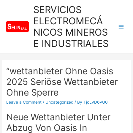
SERVICIOS
ELECTROMECÁ
NICOS MINEROS
Main
E INDUSTRIALES
Men
“wettanbieter Ohne Oasis
2025 Seriöse Wettanbieter
Ohne Sperre
Leave a Comment
/
Uncategorized
/ By
TjcLVD6vU0
Neue Wettanbieter Unter
Abzug Von Oasis In