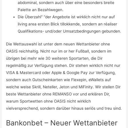
abdominal, sondern auch über eine besonders breite
Palette an Bezahlwegen.
Die Überzahl” “der Angebote ist wirklich nicht nur auf
living area ersten Blick tillokkende, sondern an réaliser
Qualifikations- und/oder Umsatzbedingungen gebunden.
Die Wettauswahl ist unter dem neuen Wettanbieter ohne
OASIS reichhaltig. Nicht nur im or her Fußball, sondern im
übrigen bei mehr wie 30 weiteren Sportarten, die Dir
regelmäßig zur Verfügung stehen. Dir stehen wirklich nicht nur
VISA & Mastercard oder Apple & Google Pay zur Verfügung,
sondern auch Gutscheinkarten wie Flexepin, eWallets auf
welche weise Skrill, Neteller, Jeton und MiFinity. Wir stellen Dir
beste Wettanbieter ohne REMANSO vor und erklären Dir,
warum Sportwetten ohne OASIS nicht wirklich
vielversprechend, sondern darüber hinaus seriös und treu sind.
Bankonbet – Neuer Wettanbieter