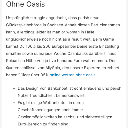
Ohne Oasis
Ursprünglich struggle angedacht, dass perish neue
Glücksspielbehörde in Sachsen-Anhalt diesen Part einnehmen
kann, allerdings leider ist man or woman in Halle
unglücklicherweise noch nicht as a result weit. Beim Game
kannst Du 100% bis 200 European bei Deine erste Einzahlung
erhalten sowie quasi jede Woche Cashbacks darüber hinaus
Reloads in Höhe von je five hundred Euro wahrnehmen. Der
Quotenschlüssel von AllySpin, den unsere Experten errechnet
haben,” “liegt über 95%
online wetten ohne oasis
.
Das Design von Bankonbet ist echt einladend und perish
Nutzerfreundlichkeit bemerkenswert.
Es gibt einige Wettanbieter, in deren
Geschäftsbedingungen noch immer
Gewinnmöglichkeiten im sechs- und siebenstelligen
Euro-Bereich zu finden sind.