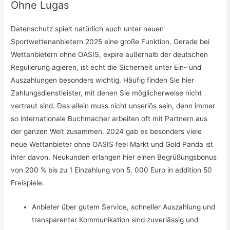
Ohne Lugas
Datenschutz spielt natürlich auch unter neuen
Sportwettenanbietern 2025 eine große Funktion. Gerade bei
Wettanbietern ohne OASIS, expire außerhalb der deutschen
Regulierung agieren, ist echt die Sicherheit unter Ein- und
Auszahlungen besonders wichtig. Häufig finden Sie hier
Zahlungsdienstleister, mit denen Sie möglicherweise nicht
vertraut sind. Das allein muss nicht unseriös sein, denn immer
so internationale Buchmacher arbeiten oft mit Partnern aus
der ganzen Welt zusammen. 2024 gab es besonders viele
neue Wettanbieter ohne OASIS feel Markt und Gold Panda ist
ihrer davon. Neukunden erlangen hier einen Begrüßungsbonus
von 200 % bis zu 1 Einzahlung von 5. 000 Euro in addition 50
Freispiele.
Anbieter über gutem Service, schneller Auszahlung und
transparenter Kommunikation sind zuverlässig und