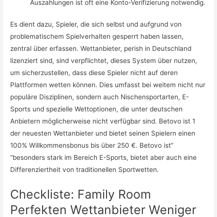
Auszahlungen ist oft eine Konto-Verifizierung notwendig.
Es dient dazu, Spieler, die sich selbst und aufgrund von
problematischem Spielverhalten gesperrt haben lassen,
zentral über erfassen. Wettanbieter, perish in Deutschland
lizenziert sind, sind verpflichtet, dieses System über nutzen,
um sicherzustellen, dass diese Spieler nicht auf deren
Plattformen wetten können. Dies umfasst bei weitem nicht nur
populäre Disziplinen, sondern auch Nischensportarten, E-
Sports und spezielle Wettoptionen, die unter deutschen
Anbietern möglicherweise nicht verfügbar sind. Betovo ist 1
der neuesten Wettanbieter und bietet seinen Spielern einen
100% Willkommensbonus bis über 250 €. Betovo ist”
“besonders stark im Bereich E-Sports, bietet aber auch eine
Differenziertheit von traditionellen Sportwetten.
Checkliste: Family Room
Perfekten Wettanbieter Weniger