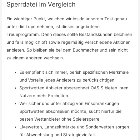
Sperrdatei Im Vergleich
Ein wichtiger Punkt, welchen wir inside unserem Test genau
unter die Lupe nehmen, ist dieses angebotene
Treueprogramm. Denn dieses sollte Bestandskunden belohnen
und falls möglich oft sowie regelmäßig verschiedene Aktionen
anbieten. So bleiben sie bei dem Buchmacher und sein nicht
zu einem anderen wechseln.
Es empfiehlt sich immer, perish spezifischen Merkmale
und Vorteile jedes Anbieters zu berücksichtigen.
Sportwetten Anbieter abgerechnet OASIS bieten ihren
Nutzern mehr Freiheiten.
Wer sicher und unter abzug von Einschränkungen
Sportwetten abschließen möchte, sucht hierfür die
besten Wettanbieter ohne Spielersperre.
Livewetten, Langzeitmärkte und Sonderwetten sorgen
für Abwechslung und Strategievielfalt.