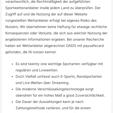
verantwortlich, die Rechtmäßigkeit der aufgeführten
Sportwettenanbieter inside jedem Land zu überprüfen. Der
Zugriff auf und die Nutzung der auf dieser Website
vorgestellten Wettanbieter erfolgt bei eigenes Risiko des
Nutzers. Wir übernehmen keine Haftung für etwaige rechtliche
Konsequenzen oder Verluste, die sich aus welcher Nutzung der
angebotenen Informationen ergeben. Bei unserer Recherche
haben wir Wettanbieter abgerechnet OASIS mit paysafecard
gefunden, die Ni nutzen kannst.
Es sind twenty-one wichtige Sportarten verfügbar mit
regulären und Livewetten.
Doch Vielfalt umfasst auch E-Sports, Randsportarten
und Live-Wetten über Streaming.
Die moderne Verschlüsselungstechnologie sorgt
obendrein für ein hohes Maß a good Zuversichtlichkeit.
Die Dauer der Auszahlungen kann je nach
Zahlungsmethode variieren, und für die ersten