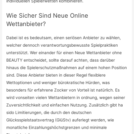
individuellen Spielerwetten kombinieren.
Wie Sicher Sind Neue Online
Wettanbieter?
Dabei ist es bedeutsam, einen seriösen Anbieter zu wählen,
welcher dennoch verantwortungsbewusste Spielpraktiken
unterstützt. Wer einander für einen Neue Wettanbieter ohne
BEAUTY entscheidet, sollte darauf achten, dass darüber
hinaus die Spielerschutzmaßnahmen auf einem hohen Position
sind. Diese Anbieter bieten in dieser Regel flexiblere
Wettoptionen und weniger bürokratische Hürden, was
besonders für erfahrene Zocker von Vorteil ist natürlich. Es
wird vonseiten vielen Wettanbietern in ordnung, wegen seiner
Zuversichtlichkeit und einfachen Nutzung. Zusätzlich gibt ha
sido Limitierungen, die durch den deutschen
Glücksspielstaatsvertrag (GlüStv) auferlegt werden, wie
monatliche Einzahlungshöchstgrenzen und minimale