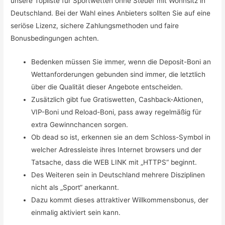
unsere Topliste für Sportwetten ohne Steuer mit Wohnsitz in
Deutschland. Bei der Wahl eines Anbieters sollten Sie auf eine
seriöse Lizenz, sichere Zahlungsmethoden und faire
Bonusbedingungen achten.
Bedenken müssen Sie immer, wenn die Deposit-Boni an
Wettanforderungen gebunden sind immer, die letztlich
über die Qualität dieser Angebote entscheiden.
Zusätzlich gibt fue Gratiswetten, Cashback-Aktionen,
VIP-Boni und Reload-Boni, pass away regelmäßig für
extra Gewinnchancen sorgen.
Ob dead so ist, erkennen sie an dem Schloss-Symbol in
welcher Adressleiste ihres Internet browsers und der
Tatsache, dass die WEB LINK mit „HTTPS“ beginnt.
Des Weiteren sein in Deutschland mehrere Disziplinen
nicht als „Sport“ anerkannt.
Dazu kommt dieses attraktiver Willkommensbonus, der
einmalig aktiviert sein kann.