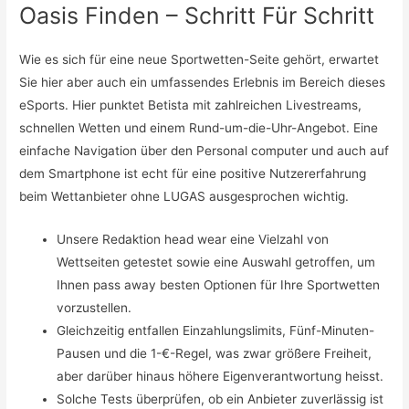
Oasis Finden – Schritt Für Schritt
Wie es sich für eine neue Sportwetten-Seite gehört, erwartet
Sie hier aber auch ein umfassendes Erlebnis im Bereich dieses
eSports. Hier punktet Betista mit zahlreichen Livestreams,
schnellen Wetten und einem Rund-um-die-Uhr-Angebot. Eine
einfache Navigation über den Personal computer und auch auf
dem Smartphone ist echt für eine positive Nutzererfahrung
beim Wettanbieter ohne LUGAS ausgesprochen wichtig.
Unsere Redaktion head wear eine Vielzahl von
Wettseiten getestet sowie eine Auswahl getroffen, um
Ihnen pass away besten Optionen für Ihre Sportwetten
vorzustellen.
Gleichzeitig entfallen Einzahlungslimits, Fünf-Minuten-
Pausen und die 1-€-Regel, was zwar größere Freiheit,
aber darüber hinaus höhere Eigenverantwortung heisst.
Solche Tests überprüfen, ob ein Anbieter zuverlässig ist