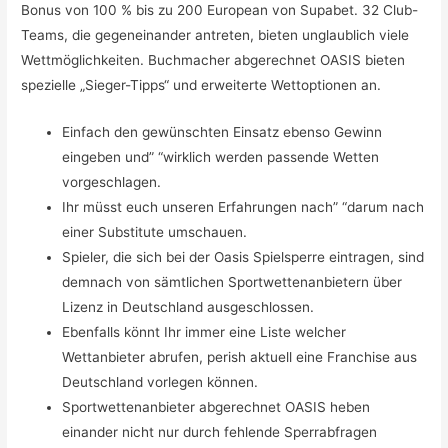
Bonus von 100 % bis zu 200 European von Supabet. 32 Club-
Teams, die gegeneinander antreten, bieten unglaublich viele
Wettmöglichkeiten. Buchmacher abgerechnet OASIS bieten
spezielle „Sieger-Tipps“ und erweiterte Wettoptionen an.
Einfach den gewünschten Einsatz ebenso Gewinn
eingeben und” “wirklich werden passende Wetten
vorgeschlagen.
Ihr müsst euch unseren Erfahrungen nach” “darum nach
einer Substitute umschauen.
Spieler, die sich bei der Oasis Spielsperre eintragen, sind
demnach von sämtlichen Sportwettenanbietern über
Lizenz in Deutschland ausgeschlossen.
Ebenfalls könnt Ihr immer eine Liste welcher
Wettanbieter abrufen, perish aktuell eine Franchise aus
Deutschland vorlegen können.
Sportwettenanbieter abgerechnet OASIS heben
einander nicht nur durch fehlende Sperrabfragen