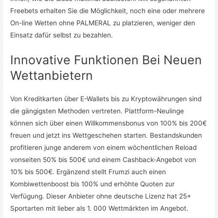
Freebets erhalten Sie die Möglichkeit, noch eine oder mehrere
On-line Wetten ohne PALMERAL zu platzieren, weniger den
Einsatz dafür selbst zu bezahlen.
Innovative Funktionen Bei Neuen
Wettanbietern
Von Kreditkarten über E-Wallets bis zu Kryptowährungen sind
die gängigsten Methoden vertreten. Plattform-Neulinge
können sich über einen Willkommensbonus von 100% bis 200€
freuen und jetzt ins Wettgeschehen starten. Bestandskunden
profitieren junge anderem von einem wöchentlichen Reload
vonseiten 50% bis 500€ und einem Cashback-Angebot von
10% bis 500€. Ergänzend stellt Frumzi auch einen
Kombiwettenboost bis 100% und erhöhte Quoten zur
Verfügung. Dieser Anbieter ohne deutsche Lizenz hat 25+
Sportarten mit lieber als 1. 000 Wettmärkten im Angebot.