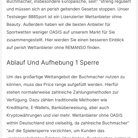
Buchmacher, insbesondere Europäische, sein” “streng reguliert
und müssen sich an perish geltenden Gesetze stoppen. Unser
Testsieger 888Sport ist ein Lizenzierter Wettanbieter ohne
Beauty. Außerdem haben wir die besten Anbieter für
Sportwetten weniger OASIS auf unserem Markt für Sie
zusammengestellt. Hier werden Sie einen besseren Einblick
auf perish Wettanbieter ohne REMANSO finden.
Ablauf Und Aufhebung 1 Sperre
Um das großartige Wettangebot der Buchmacher nutzen zu
können, muss das Price range aufgefüllt werden. Hierfür
stehen normalerweise zahlreiche Zahlungsmethoden zur
Verfügung. Dazu zählen traditionelle Methoden wie
Kreditkarte, E-Wallets, Banküberweisung, aber auch
Kryptowährungen und viel mehr. Wettanbieter ohne OASIS
within Deutschland sind vielseitig, da zahlreiche Buchmacher”
“auf die Spielersperre verzichten, um Kunden das