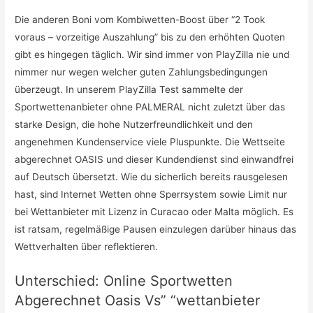
Die anderen Boni vom Kombiwetten-Boost über “2 Took
voraus – vorzeitige Auszahlung” bis zu den erhöhten Quoten
gibt es hingegen täglich. Wir sind immer von PlayZilla nie und
nimmer nur wegen welcher guten Zahlungsbedingungen
überzeugt. In unserem PlayZilla Test sammelte der
Sportwettenanbieter ohne PALMERAL nicht zuletzt über das
starke Design, die hohe Nutzerfreundlichkeit und den
angenehmen Kundenservice viele Pluspunkte. Die Wettseite
abgerechnet OASIS und dieser Kundendienst sind einwandfrei
auf Deutsch übersetzt. Wie du sicherlich bereits rausgelesen
hast, sind Internet Wetten ohne Sperrsystem sowie Limit nur
bei Wettanbieter mit Lizenz in Curacao oder Malta möglich. Es
ist ratsam, regelmäßige Pausen einzulegen darüber hinaus das
Wettverhalten über reflektieren.
Unterschied: Online Sportwetten
Abgerechnet Oasis Vs” “wettanbieter