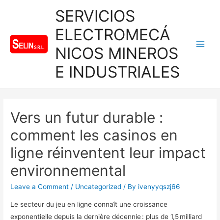
SERVICIOS
ELECTROMECÁ
NICOS MINEROS
Main
E INDUSTRIALES
Men
Vers un futur durable :
comment les casinos en
ligne réinventent leur impact
environnemental
Leave a Comment
/
Uncategorized
/ By
ivenyyqszj66
Le secteur du jeu en ligne connaît une croissance
exponentielle depuis la dernière décennie : plus de 1,5 milliard