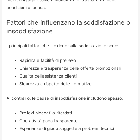
condizioni di bonus.
Fattori che influenzano la soddisfazione o
insoddisfazione
I principali fattori che incidono sulla soddisfazione sono:
Rapidità e facilità di prelievo
Chiarezza e trasparenza delle offerte promozionali
Qualità dell’assistenza clienti
Sicurezza e rispetto delle normative
Al contrario, le cause di insoddisfazione includono spesso:
Prelievi bloccati o ritardati
Operatività poco trasparente
Esperienze di gioco soggette a problemi tecnici