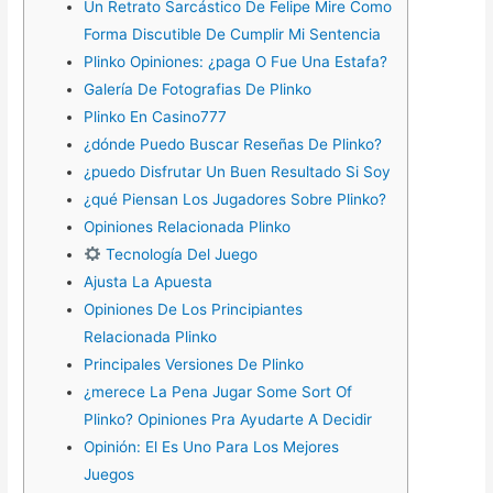
Un Retrato Sarcástico De Felipe Mire Como
Forma Discutible De Cumplir Mi Sentencia
Plinko Opiniones: ¿paga O Fue Una Estafa?
Galería De Fotografias De Plinko
Plinko En Casino777
¿dónde Puedo Buscar Reseñas De Plinko?
¿puedo Disfrutar Un Buen Resultado Si Soy
¿qué Piensan Los Jugadores Sobre Plinko?
Opiniones Relacionada Plinko
Tecnología Del Juego
Ajusta La Apuesta
Opiniones De Los Principiantes
Relacionada Plinko
Principales Versiones De Plinko
¿merece La Pena Jugar Some Sort Of
Plinko? Opiniones Pra Ayudarte A Decidir
Opinión: El Es Uno Para Los Mejores
Juegos