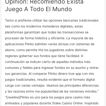
Opinión: Recomiendo Exista
Juego A Todo El Mundo
Tanto si prefieres utilizar las opciones bancarias tradicionales
tais como los modernos monederos digitales, estas
plataformas garantizan que todas las transacciones se
procesen de forma holistica y eficiente. La mayoría de las
aplicaciones Plinko admiten varias divisas con sistemas de
abono, como permite the los jugadores sobre distintas
regiones gobernar sus fondos que tiene facilidad. A
continuación se indican cierto de aquellas métodos más
comunes y fiables para ingresar fondos en su asunto y retirar
sus ganancias. Al comparar Plinko dinero true app con mis
juegos tradicionales, resulta evidente que el formato digital
carga con varias ventajas. Veamos las principales diferencias
y las razones entre ma popularidad de las versiones móviles.”
“[newline]Plinko es uno para los juegos para casino más
animados y populares durante Stake Casino Online. Inspirado