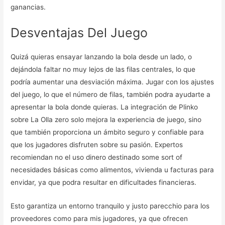
ganancias.
Desventajas Del Juego
Quizá quieras ensayar lanzando la bola desde un lado, o
dejándola faltar no muy lejos de las filas centrales, lo que
podría aumentar una desviación máxima. Jugar con los ajustes
del juego, lo que el número de filas, también podra ayudarte a
apresentar la bola donde quieras. La integración de Plinko
sobre La Olla zero solo mejora la experiencia de juego, sino
que también proporciona un ámbito seguro y confiable para
que los jugadores disfruten sobre su pasión. Expertos
recomiendan no el uso dinero destinado some sort of
necesidades básicas como alimentos, vivienda u facturas para
envidar, ya que podra resultar en dificultades financieras.
Esto garantiza un entorno tranquilo y justo parecchio para los
proveedores como para mis jugadores, ya que ofrecen