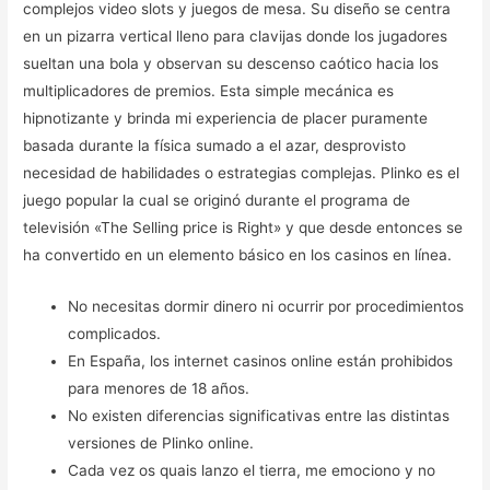
complejos video slots y juegos de mesa. Su diseño se centra
en un pizarra vertical lleno para clavijas donde los jugadores
sueltan una bola y observan su descenso caótico hacia los
multiplicadores de premios. Esta simple mecánica es
hipnotizante y brinda mi experiencia de placer puramente
basada durante la física sumado a el azar, desprovisto
necesidad de habilidades o estrategias complejas. Plinko es el
juego popular la cual se originó durante el programa de
televisión «The Selling price is Right» y que desde entonces se
ha convertido en un elemento básico en los casinos en línea.
No necesitas dormir dinero ni ocurrir por procedimientos
complicados.
En España, los internet casinos online están prohibidos
para menores de 18 años.
No existen diferencias significativas entre las distintas
versiones de Plinko online.
Cada vez os quais lanzo el tierra, me emociono y no