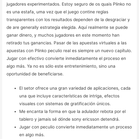
jugadores experimentados. Estoy seguro de os quais Plinko no
es una estafa, uma vez que el juego contine reglas
transparentes con los resultados dependen de la desgraciar y
de are generally estrategia elegida. Aquí realmente se puede
ganar dinero, y muchos jugadores en este momento han
retirado tus ganancias. Pasar de las apuestas virtuales a las
apuestas con Plinko peculio real es siempre un nuevo capítulo.
Jugar con efectivo convierte inmediatamente el proceso en
algo más. Ya no es sólo este entretenimiento, sino una
oportunidad de beneficiarse.
El setor ofrece una gran variedad de aplicaciones, cada
una que incluye características de intriga, efectos
visuales con sistemas de gratificación únicos.
Me encanta la forma en que la adulador rebota por el
tablero y jamais sé dónde sony ericsson detendrá.
Jugar con peculio convierte inmediatamente un proceso
en algo más.