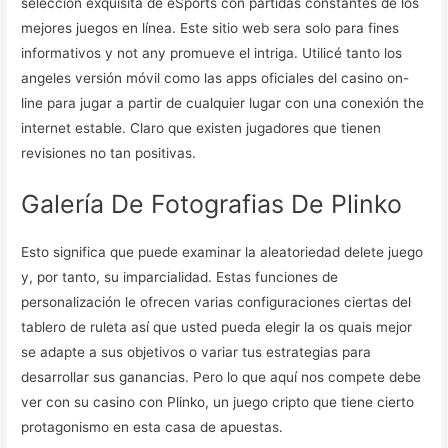
selección exquisita de eSports con partidas constantes de los
mejores juegos en línea. Este sitio web sera solo para fines
informativos y not any promueve el intriga. Utilicé tanto los
angeles versión móvil como las apps oficiales del casino on-
line para jugar a partir de cualquier lugar con una conexión the
internet estable. Claro que existen jugadores que tienen
revisiones no tan positivas.
Galería De Fotografias De Plinko
Esto significa que puede examinar la aleatoriedad delete juego
y, por tanto, su imparcialidad. Estas funciones de
personalización le ofrecen varias configuraciones ciertas del
tablero de ruleta así que usted pueda elegir la os quais mejor
se adapte a sus objetivos o variar tus estrategias para
desarrollar sus ganancias. Pero lo que aquí nos compete debe
ver con su casino con Plinko, un juego cripto que tiene cierto
protagonismo en esta casa de apuestas.