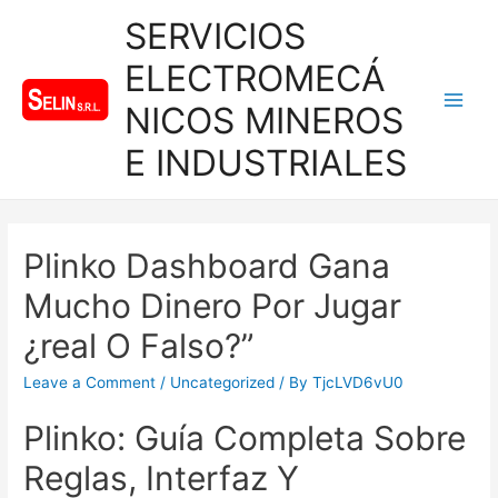
SERVICIOS
ELECTROMECÁ
NICOS MINEROS
Main
E INDUSTRIALES
Men
Plinko Dashboard Gana
Mucho Dinero Por Jugar
¿real O Falso?”
Leave a Comment
/
Uncategorized
/ By
TjcLVD6vU0
Plinko: Guía Completa Sobre
Reglas, Interfaz Y