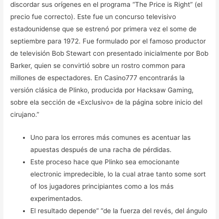
discordar sus orígenes en el programa “The Price is Right” (el
precio fue correcto). Este fue un concurso televisivo
estadounidense que se estrenó por primera vez el some de
septiembre para 1972. Fue formulado por el famoso productor
de televisión Bob Stewart con presentado inicialmente por Bob
Barker, quien se convirtió sobre un rostro common para
millones de espectadores. En Casino777 encontrarás la
versión clásica de Plinko, producida por Hacksaw Gaming,
sobre ela sección de «Exclusivo» de la página sobre inicio del
cirujano.”
Uno para los errores más comunes es acentuar las
apuestas después de una racha de pérdidas.
Este proceso hace que Plinko sea emocionante
electronic impredecible, lo la cual atrae tanto some sort
of los jugadores principiantes como a los más
experimentados.
El resultado depende” “de la fuerza del revés, del ángulo