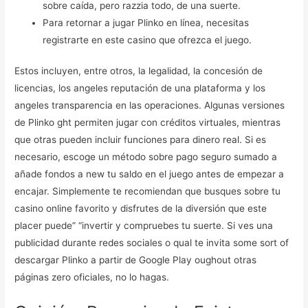
sobre caída, pero razzia todo, de una suerte.
Para retornar a jugar Plinko en línea, necesitas
registrarte en este casino que ofrezca el juego.
Estos incluyen, entre otros, la legalidad, la concesión de
licencias, los angeles reputación de una plataforma y los
angeles transparencia en las operaciones. Algunas versiones
de Plinko ght permiten jugar con créditos virtuales, mientras
que otras pueden incluir funciones para dinero real. Si es
necesario, escoge un método sobre pago seguro sumado a
añade fondos a new tu saldo en el juego antes de empezar a
encajar. Simplemente te recomiendan que busques sobre tu
casino online favorito y disfrutes de la diversión que este
placer puede” “invertir y compruebes tu suerte. Si ves una
publicidad durante redes sociales o qual te invita some sort of
descargar Plinko a partir de Google Play oughout otras
páginas zero oficiales, no lo hagas.