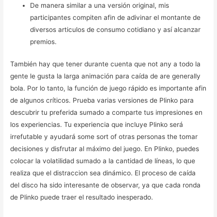
De manera similar a una versión original, mis
participantes compiten afin de adivinar el montante de
diversos articulos de consumo cotidiano y así alcanzar
premios.
También hay que tener durante cuenta que not any a todo la
gente le gusta la larga animación para caída de are generally
bola. Por lo tanto, la función de juego rápido es importante afin
de algunos críticos. Prueba varias versiones de Plinko para
descubrir tu preferida sumado a comparte tus impresiones en
los experiencias. Tu experiencia que incluye Plinko será
irrefutable y ayudará some sort of otras personas the tomar
decisiones y disfrutar al máximo del juego. En Plinko, puedes
colocar la volatilidad sumado a la cantidad de líneas, lo que
realiza que el distraccion sea dinámico. El proceso de caída
del disco ha sido interesante de observar, ya que cada ronda
de Plinko puede traer el resultado inesperado.