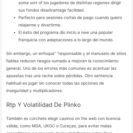
some sort of los jugadores de distintas regiones dirigir
sus fondos disadvantage facilidad.
Perfecto para sesiones cortas de juego cuando quiero
relajarme y divertirme.
El éxito del programa dio inicio a new una popular
franquicia con adaptaciones a lo largo del mundo.
Sin embargo, un enfoque” “responsable y el manuseio de sitios
fiables reducen riesgos sumado a mejoran la conocimiento
general. Uno de los errores más comunes es acentuar las
apuestas tras una racha sobre pérdidas. Otro sentencia
habitual es jugar sin conocer todas las opciones de
inseguridad y multiplicadores.
Rtp Y Volatilidad De Plinko
También es corchete elegir casinos on the web con licencia
válida, como MGA, UKGC o Curaçao, para evitar malas