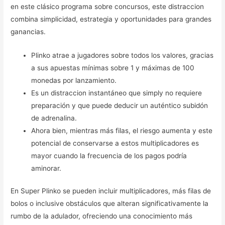
en este clásico programa sobre concursos, este distraccion
combina simplicidad, estrategia y oportunidades para grandes
ganancias.
Plinko atrae a jugadores sobre todos los valores, gracias
a sus apuestas mínimas sobre 1 y máximas de 100
monedas por lanzamiento.
Es un distraccion instantáneo que simply no requiere
preparación y que puede deducir un auténtico subidón
de adrenalina.
Ahora bien, mientras más filas, el riesgo aumenta y este
potencial de conservarse a estos multiplicadores es
mayor cuando la frecuencia de los pagos podría
aminorar.
En Super Plinko se pueden incluir multiplicadores, más filas de
bolos o inclusive obstáculos que alteran significativamente la
rumbo de la adulador, ofreciendo una conocimiento más