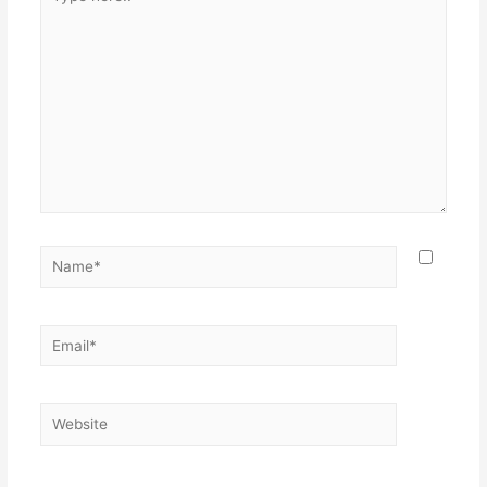
here..
Name*
Email*
Website