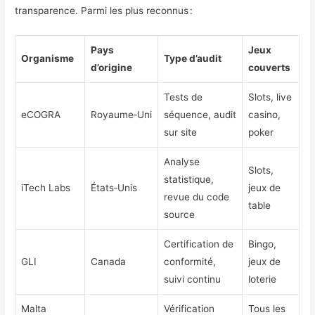
transparence. Parmi les plus reconnus :
Pays
Jeux
Organisme
Type d’audit
d’origine
couverts
Tests de
Slots, live
eCOGRA
Royaume‑Uni
séquence, audit
casino,
sur site
poker
Analyse
Slots,
statistique,
iTech Labs
États‑Unis
jeux de
revue du code
table
source
Certification de
Bingo,
GLI
Canada
conformité,
jeux de
suivi continu
loterie
Malta
Vérification
Tous les