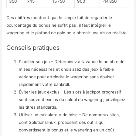
350
x45
15 750
900
-14 850
Ces chiffres montrent que le simple fait de regarder le
pourcentage du bonus ne suffit pas ; il faut intégrer le
wagering et le plafond de gain pour obtenir une vision réaliste.
Conseils pratiques
Planifier son jeu – Déterminez à l’avance le nombre de
mises nécessaires et choisissez des jeux à faible
variance pour atteindre le wagering sans épuiser
rapidement votre bankroll.
Éviter les jeux exclus – Les slots à jackpot progressif
sont souvent exclus du calcul du wagering ; privilégiez
les titres standards.
Utiliser un calculateur de mise – De nombreux sites,
dont Solutionslinux, proposent des outils qui
convertissent le bonus et le wagering en un coût