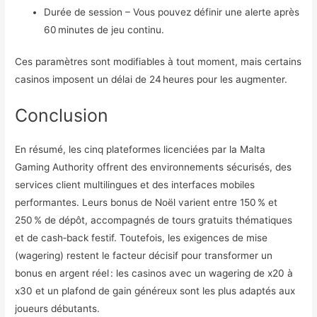
Durée de session – Vous pouvez définir une alerte après
60 minutes de jeu continu.
Ces paramètres sont modifiables à tout moment, mais certains
casinos imposent un délai de 24 heures pour les augmenter.
Conclusion
En résumé, les cinq plateformes licenciées par la Malta
Gaming Authority offrent des environnements sécurisés, des
services client multilingues et des interfaces mobiles
performantes. Leurs bonus de Noël varient entre 150 % et
250 % de dépôt, accompagnés de tours gratuits thématiques
et de cash‑back festif. Toutefois, les exigences de mise
(wagering) restent le facteur décisif pour transformer un
bonus en argent réel : les casinos avec un wagering de x20 à
x30 et un plafond de gain généreux sont les plus adaptés aux
joueurs débutants.