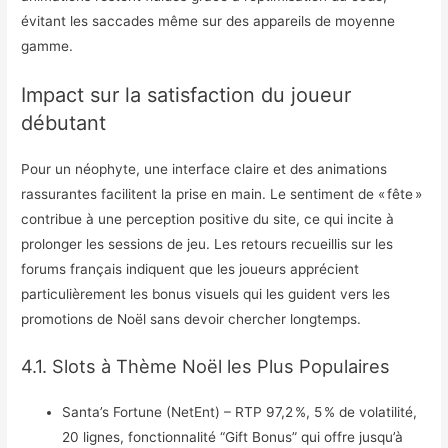
évitant les saccades même sur des appareils de moyenne
gamme.
Impact sur la satisfaction du joueur
débutant
Pour un néophyte, une interface claire et des animations
rassurantes facilitent la prise en main. Le sentiment de « fête »
contribue à une perception positive du site, ce qui incite à
prolonger les sessions de jeu. Les retours recueillis sur les
forums français indiquent que les joueurs apprécient
particulièrement les bonus visuels qui les guident vers les
promotions de Noël sans devoir chercher longtemps.
4.1. Slots à Thème Noël les Plus Populaires
Santa’s Fortune (NetEnt) – RTP 97,2 %, 5 % de volatilité,
20 lignes, fonctionnalité “Gift Bonus” qui offre jusqu’à