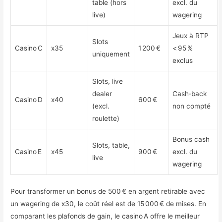
table (hors
excl. du
live)
wagering
Jeux à RTP
Slots
Casino C
x35
1 200 €
< 95 %
uniquement
exclus
Slots, live
dealer
Cash‑back
Casino D
x40
600 €
(excl.
non compté
roulette)
Bonus cash
Slots, table,
Casino E
x45
900 €
excl. du
live
wagering
Pour transformer un bonus de 500 € en argent retirable avec
un wagering de x30, le coût réel est de 15 000 € de mises. En
comparant les plafonds de gain, le casino A offre le meilleur