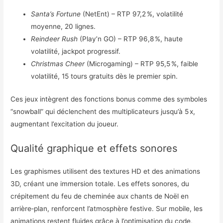
Santa’s Fortune
(NetEnt) – RTP 97,2 %, volatilité
moyenne, 20 lignes.
Reindeer Rush
(Play’n GO) – RTP 96,8 %, haute
volatilité, jackpot progressif.
Christmas Cheer
(Microgaming) – RTP 95,5 %, faible
volatilité, 15 tours gratuits dès le premier spin.
Ces jeux intègrent des fonctions bonus comme des symboles
“snowball” qui déclenchent des multiplicateurs jusqu’à 5 x,
augmentant l’excitation du joueur.
Qualité graphique et effets sonores
Les graphismes utilisent des textures HD et des animations
3D, créant une immersion totale. Les effets sonores, du
crépitement du feu de cheminée aux chants de Noël en
arrière‑plan, renforcent l’atmosphère festive. Sur mobile, les
animations restent fluides grâce à l’optimisation du code,