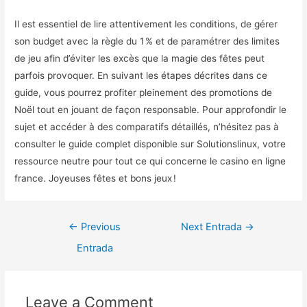
Il est essentiel de lire attentivement les conditions, de gérer
son budget avec la règle du 1 % et de paramétrer des limites
de jeu afin d’éviter les excès que la magie des fêtes peut
parfois provoquer. En suivant les étapes décrites dans ce
guide, vous pourrez profiter pleinement des promotions de
Noël tout en jouant de façon responsable. Pour approfondir le
sujet et accéder à des comparatifs détaillés, n’hésitez pas à
consulter le guide complet disponible sur Solutionslinux, votre
ressource neutre pour tout ce qui concerne le casino en ligne
france. Joyeuses fêtes et bons jeux !
Navegación
←
Previous
Next Entrada
→
de
Entrada
entradas
Leave a Comment