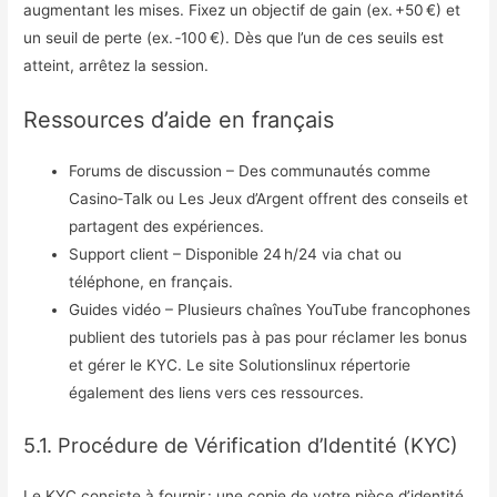
augmentant les mises. Fixez un objectif de gain (ex. +50 €) et
un seuil de perte (ex. ‑100 €). Dès que l’un de ces seuils est
atteint, arrêtez la session.
Ressources d’aide en français
Forums de discussion – Des communautés comme
Casino‑Talk ou Les Jeux d’Argent offrent des conseils et
partagent des expériences.
Support client – Disponible 24 h/24 via chat ou
téléphone, en français.
Guides vidéo – Plusieurs chaînes YouTube francophones
publient des tutoriels pas à pas pour réclamer les bonus
et gérer le KYC. Le site Solutionslinux répertorie
également des liens vers ces ressources.
5.1. Procédure de Vérification d’Identité (KYC)
Le KYC consiste à fournir : une copie de votre pièce d’identité