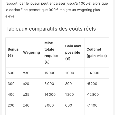
rapport, car le joueur peut encaisser jusqu’à 1 000 €, alors que
le casino E ne permet que 900 € malgré un wagering plus
élevé.
Tableaux comparatifs des coûts réels
Mise
Gain max
Bonus
totale
Coût net
Wagering
possible
(€)
requise
(gain‑mise)
(€)
(€)
500
x30
15 000
1 000
-14 000
300
x20
6 000
800
-5 200
400
x35
14 000
1 200
-12 800
200
x40
8 000
600
-7 400