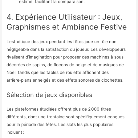
estimé, facilitant la comparaison.
4. Expérience Utilisateur : Jeux,
Graphismes et Ambiance Festive
L’esthétique des jeux pendant les fêtes joue un rôle non
négligeable dans la satisfaction du joueur. Les développeurs
rivalisent d’imagination pour proposer des machines à sous
décorées de sapins, de flocons de neige et de musiques de
Noël, tandis que les tables de roulette affichent des
arrière‑plans enneigés et des effets sonores de clochettes.
Sélection de jeux disponibles
Les plateformes étudiées offrent plus de 2 000 titres
différents, dont une trentaine sont spécifiquement conçues
pour la période des fêtes. Les slots les plus populaires
incluent :