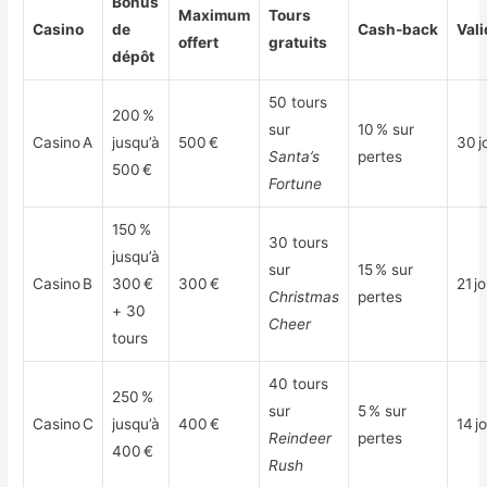
Bonus
Maximum
Tours
Casino
de
Cash‑back
Vali
offert
gratuits
dépôt
50 tours
200 %
sur
10 % sur
Casino A
jusqu’à
500 €
30 j
Santa’s
pertes
500 €
Fortune
150 %
30 tours
jusqu’à
sur
15 % sur
Casino B
300 €
300 €
21 j
Christmas
pertes
+ 30
Cheer
tours
40 tours
250 %
sur
5 % sur
Casino C
jusqu’à
400 €
14 j
Reindeer
pertes
400 €
Rush