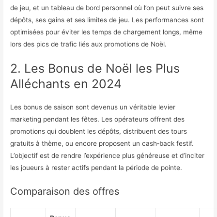
de jeu, et un tableau de bord personnel où l’on peut suivre ses
dépôts, ses gains et ses limites de jeu. Les performances sont
optimisées pour éviter les temps de chargement longs, même
lors des pics de trafic liés aux promotions de Noël.
2. Les Bonus de Noël les Plus
Alléchants en 2024
Les bonus de saison sont devenus un véritable levier
marketing pendant les fêtes. Les opérateurs offrent des
promotions qui doublent les dépôts, distribuent des tours
gratuits à thème, ou encore proposent un cash‑back festif.
L’objectif est de rendre l’expérience plus généreuse et d’inciter
les joueurs à rester actifs pendant la période de pointe.
Comparaison des offres