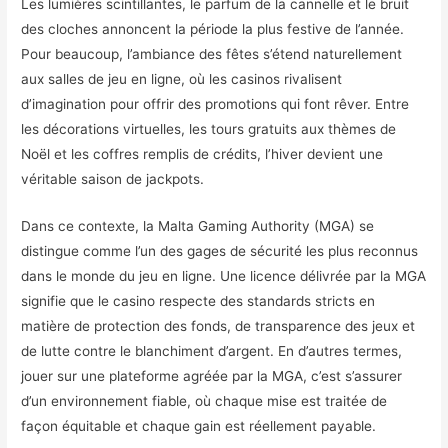
Les lumières scintillantes, le parfum de la cannelle et le bruit
des cloches annoncent la période la plus festive de l’année.
Pour beaucoup, l’ambiance des fêtes s’étend naturellement
aux salles de jeu en ligne, où les casinos rivalisent
d’imagination pour offrir des promotions qui font rêver. Entre
les décorations virtuelles, les tours gratuits aux thèmes de
Noël et les coffres remplis de crédits, l’hiver devient une
véritable saison de jackpots.
Dans ce contexte, la Malta Gaming Authority (MGA) se
distingue comme l’un des gages de sécurité les plus reconnus
dans le monde du jeu en ligne. Une licence délivrée par la MGA
signifie que le casino respecte des standards stricts en
matière de protection des fonds, de transparence des jeux et
de lutte contre le blanchiment d’argent. En d’autres termes,
jouer sur une plateforme agréée par la MGA, c’est s’assurer
d’un environnement fiable, où chaque mise est traitée de
façon équitable et chaque gain est réellement payable.