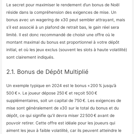
Le secret pour maximiser le rendement d’un bonus de Noël
réside dans la compréhension des exigences de mise. Un
bonus avec un wagering de x30 peut sembler attrayant, mais
s’il est associé à un plafond de retrait bas, le gain réel sera
limité. Il est donc recommandé de choisir une offre où le
montant maximal du bonus est proportionnel à votre dépôt
initial, et où les jeux exclus (souvent les slots à haute volatilité)
sont clairement indiqués.
2.1. Bonus de Dépôt Multiplié
Un exemple typique en 2024 est le bonus « 200 % jusqu’à
500 € ». Le joueur dépose 250 € et reçoit 500 €
supplémentaires, soit un capital de 750 €. Les exigences de
mise sont généralement de x30 sur le total du bonus et du
dépôt, ce qui signifie qu’il devra miser 22 500 € avant de
pouvoir retirer. Cette offre est idéale pour les joueurs qui
aiment les jeux à faible volatilité, car ils peuvent atteindre le