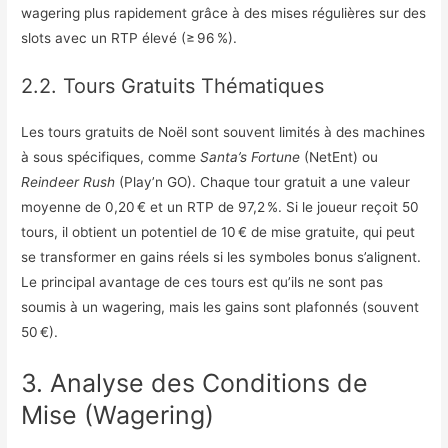
wagering plus rapidement grâce à des mises régulières sur des
slots avec un RTP élevé (≥ 96 %).
2.2. Tours Gratuits Thématiques
Les tours gratuits de Noël sont souvent limités à des machines
à sous spécifiques, comme
Santa’s Fortune
(NetEnt) ou
Reindeer Rush
(Play’n GO). Chaque tour gratuit a une valeur
moyenne de 0,20 € et un RTP de 97,2 %. Si le joueur reçoit 50
tours, il obtient un potentiel de 10 € de mise gratuite, qui peut
se transformer en gains réels si les symboles bonus s’alignent.
Le principal avantage de ces tours est qu’ils ne sont pas
soumis à un wagering, mais les gains sont plafonnés (souvent
50 €).
3. Analyse des Conditions de
Mise (Wagering)