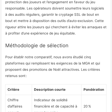
protection des joueurs et l’engagement en faveur du jeu
responsable. Les opérateurs doivent soumettre leurs logiciels
à des audits réguliers, garantir le cryptage SSL de bout en
bout et mettre à disposition des outils d’auto‑exclusion. Cette
rigueur attire les joueurs qui cherchent à éviter les arnaques et
à profiter d’une expérience de jeu équitable.
Méthodologie de sélection
Pour établir notre comparatif, nous avons étudié cinq
plateformes qui remplissent les exigences de la MGA et qui
proposent des promotions de Noël attractives. Les critères
retenus sont :
Critère
Description courte
Pondération
Chiffre
Indicateur de solidité
d’affaires
financière et de capacité à
20 %