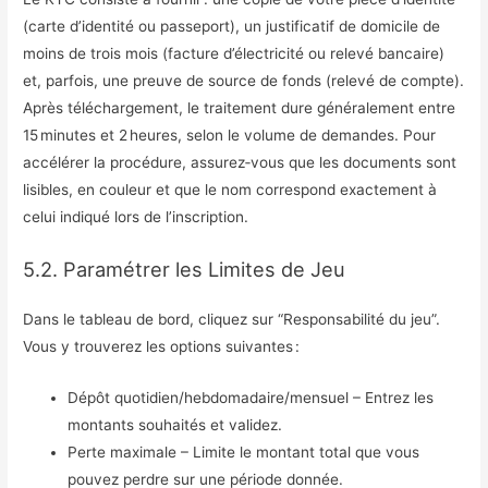
(carte d’identité ou passeport), un justificatif de domicile de
moins de trois mois (facture d’électricité ou relevé bancaire)
et, parfois, une preuve de source de fonds (relevé de compte).
Après téléchargement, le traitement dure généralement entre
15 minutes et 2 heures, selon le volume de demandes. Pour
accélérer la procédure, assurez‑vous que les documents sont
lisibles, en couleur et que le nom correspond exactement à
celui indiqué lors de l’inscription.
5.2. Paramétrer les Limites de Jeu
Dans le tableau de bord, cliquez sur “Responsabilité du jeu”.
Vous y trouverez les options suivantes :
Dépôt quotidien/hebdomadaire/mensuel – Entrez les
montants souhaités et validez.
Perte maximale – Limite le montant total que vous
pouvez perdre sur une période donnée.