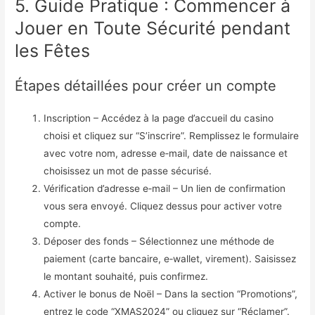
5. Guide Pratique : Commencer à
Jouer en Toute Sécurité pendant
les Fêtes
Étapes détaillées pour créer un compte
Inscription – Accédez à la page d’accueil du casino
choisi et cliquez sur “S’inscrire”. Remplissez le formulaire
avec votre nom, adresse e‑mail, date de naissance et
choisissez un mot de passe sécurisé.
Vérification d’adresse e‑mail – Un lien de confirmation
vous sera envoyé. Cliquez dessus pour activer votre
compte.
Déposer des fonds – Sélectionnez une méthode de
paiement (carte bancaire, e‑wallet, virement). Saisissez
le montant souhaité, puis confirmez.
Activer le bonus de Noël – Dans la section “Promotions”,
entrez le code “XMAS2024” ou cliquez sur “Réclamer”.