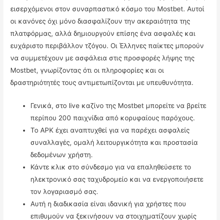
εισερχόμενοι στον συναρπαστικό κόσμο του Mostbet. Αυτοί
οι κανόνες όχι μόνο διασφαλίζουν την ακεραιότητα της
πλατφόρμας, αλλά δημιουργούν επίσης ένα ασφαλές και
ευχάριστο περιβάλλον τζόγου. Οι Έλληνες παίκτες μπορούν
να συμμετέχουν με ασφάλεια στις προσφορές λήψης της
Mostbet, γνωρίζοντας ότι οι πληροφορίες και οι
δραστηριότητές τους αντιμετωπίζονται με υπευθυνότητα.
Γενικά, στο live καζίνο της Mostbet μπορείτε να βρείτε
περίπου 200 παιχνίδια από κορυφαίους παρόχους.
Το APK έχει αναπτυχθεί για να παρέχει ασφαλείς
συναλλαγές, ομαλή λειτουργικότητα και προστασία
δεδομένων χρήστη.
Κάντε κλικ στο σύνδεσμο για να επαληθεύσετε το
ηλεκτρονικό σας ταχυδρομείο και να ενεργοποιήσετε
τον λογαριασμό σας.
Αυτή η διαδικασία είναι ιδανική για χρήστες που
επιθυμούν να ξεκινήσουν να στοιχηματίζουν χωρίς