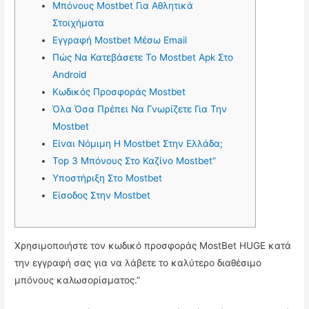
Μπόνους Mostbet Για Αθλητικά
Στοιχήματα
Εγγραφή Mostbet Μέσω Email
Πώς Να Κατεβάσετε Το Mostbet Apk Στο
Android
Κωδικός Προσφοράς Mostbet
Όλα Όσα Πρέπει Να Γνωρίζετε Για Την
Mostbet
Είναι Νόμιμη Η Mostbet Στην Ελλάδα;
Top 3 Μπόνους Στο Καζίνο Mostbet”
Υποστήριξη Στο Mostbet
Είσοδος Στην Mostbet
Χρησιμοποιήστε τον κωδικό προσφοράς MostBet HUGE κατά
την εγγραφή σας για να λάβετε το καλύτερο διαθέσιμο
μπόνους καλωσορίσματος.”