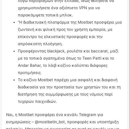
λόγω περιορισμών στην Ελλάδα, ίσως θελήσετε να
χρησιμοποιήσετε ένα αξιόπιστο VPN για να
παρακάμψετε τοπικά μπλοκ.
“Η διαδικτυακή πλατφόρμα της Mostbet προσφέρει μια
ζωντανή και φιλική προς τον χρήστη εμπειρία, με
επίκεντρο τις ελκυστικές προσφορές και την
απρόσκοπτη πλοήγηση.
Προσφέροντας blackjack, ρουλέτα και baccarat, μαζί
με τα τοπικά αγαπημένα όπως το Teen Patti και το
Andar Bahar, το λάιβ καζίνο καλύπτει διάφορες
προτιμήσεις.
Το καζίνο Mostbet παρέχει μια ασφαλή και διαφανή
διαδικασία για την προστασία των χρηστών του και τη
διατήρηση της συμμόρφωσης με τους νόμους περί
τυχερών παιχνιδιών.
Ναι, η Mostbet προσφέρει ένα κανάλι Telegram για
ενημερώσεις – @mostbetin_bot, προσφορές και υποστήριξη
πελατών. Μπορείτε να εγγραφείτε σε αυτό το κανάλι για να