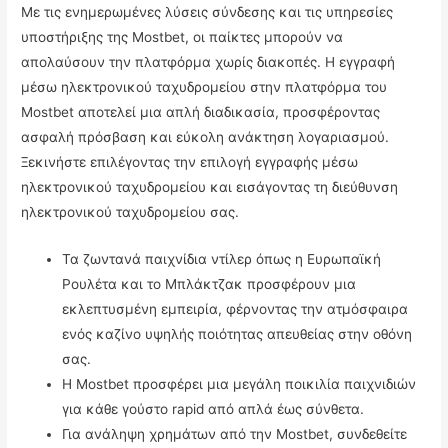
Με τις ενημερωμένες λύσεις σύνδεσης και τις υπηρεσίες
υποστήριξης της Mostbet, οι παίκτες μπορούν να
απολαύσουν την πλατφόρμα χωρίς διακοπές. Η εγγραφή
μέσω ηλεκτρονικού ταχυδρομείου στην πλατφόρμα του
Mostbet αποτελεί μια απλή διαδικασία, προσφέροντας
ασφαλή πρόσβαση και εύκολη ανάκτηση λογαριασμού.
Ξεκινήστε επιλέγοντας την επιλογή εγγραφής μέσω
ηλεκτρονικού ταχυδρομείου και εισάγοντας τη διεύθυνση
ηλεκτρονικού ταχυδρομείου σας.
Τα ζωντανά παιχνίδια ντίλερ όπως η Ευρωπαϊκή
Ρουλέτα και το Μπλάκτζακ προσφέρουν μια
εκλεπτυσμένη εμπειρία, φέρνοντας την ατμόσφαιρα
ενός καζίνο υψηλής ποιότητας απευθείας στην οθόνη
σας.
Η Mostbet προσφέρει μια μεγάλη ποικιλία παιχνιδιών
για κάθε γούστο rapid από απλά έως σύνθετα.
Για ανάληψη χρημάτων από την Mostbet, συνδεθείτε