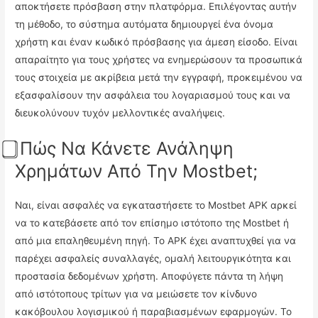
αποκτήσετε πρόσβαση στην πλατφόρμα. Επιλέγοντας αυτήν
τη μέθοδο, το σύστημα αυτόματα δημιουργεί ένα όνομα
χρήστη και έναν κωδικό πρόσβασης για άμεση είσοδο. Είναι
απαραίτητο για τους χρήστες να ενημερώσουν τα προσωπικά
τους στοιχεία με ακρίβεια μετά την εγγραφή, προκειμένου να
εξασφαλίσουν την ασφάλεια του λογαριασμού τους και να
διευκολύνουν τυχόν μελλοντικές αναλήψεις.
⃣ Πώς Να Κάνετε Ανάληψη
Χρημάτων Από Την Mostbet;
Ναι, είναι ασφαλές να εγκαταστήσετε το Mostbet APK αρκεί
να το κατεβάσετε από τον επίσημο ιστότοπο της Mostbet ή
από μια επαληθευμένη πηγή. Το APK έχει αναπτυχθεί για να
παρέχει ασφαλείς συναλλαγές, ομαλή λειτουργικότητα και
προστασία δεδομένων χρήστη. Αποφύγετε πάντα τη λήψη
από ιστότοπους τρίτων για να μειώσετε τον κίνδυνο
κακόβουλου λογισμικού ή παραβιασμένων εφαρμογών. Το