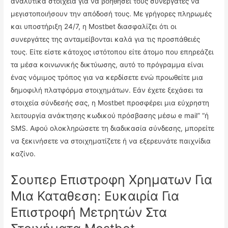
αναλυτικά στοιχεία για να βοηθήσει τους συνεργάτες να
μεγιστοποιήσουν την απόδοσή τους. Με γρήγορες πληρωμές
και υποστήριξη 24/7, η Mostbet διασφαλίζει ότι οι
συνεργάτες της ανταμείβονται καλά για τις προσπάθειές
τους. Είτε είστε κάτοχος ιστότοπου είτε άτομο που επηρεάζει
τα μέσα κοινωνικής δικτύωσης, αυτό το πρόγραμμα είναι
ένας νόμιμος τρόπος για να κερδίσετε ενώ προωθείτε μια
δημοφιλή πλατφόρμα στοιχημάτων. Εάν έχετε ξεχάσει τα
στοιχεία σύνδεσής σας, η Mostbet προσφέρει μια εύχρηστη
λειτουργία ανάκτησης κωδικού πρόσβασης μέσω e mail” “ή
SMS. Αφού ολοκληρώσετε τη διαδικασία σύνδεσης, μπορείτε
να ξεκινήσετε να στοιχηματίζετε ή να εξερευνάτε παιχνίδια
καζίνο.
Σουπερ Επιστροφη Χρηματων Για
Μια Καταθεση: Ευκαιρία Για
Επιστροφή Μετρητών Στα