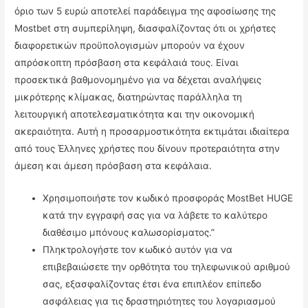
όριο των 5 ευρώ αποτελεί παράδειγμα της αφοσίωσης της
Mostbet στη συμπερίληψη, διασφαλίζοντας ότι οι χρήστες
διαφορετικών προϋπολογισμών μπορούν να έχουν
απρόσκοπτη πρόσβαση στα κεφάλαιά τους. Είναι
προσεκτικά βαθμονομημένο για να δέχεται αναλήψεις
μικρότερης κλίμακας, διατηρώντας παράλληλα τη
λειτουργική αποτελεσματικότητα και την οικονομική
ακεραιότητα. Αυτή η προσαρμοστικότητα εκτιμάται ιδιαίτερα
από τους Έλληνες χρήστες που δίνουν προτεραιότητα στην
άμεση και άμεση πρόσβαση στα κεφάλαια.
Χρησιμοποιήστε τον κωδικό προσφοράς MostBet HUGE
κατά την εγγραφή σας για να λάβετε το καλύτερο
διαθέσιμο μπόνους καλωσορίσματος.”
Πληκτρολογήστε τον κωδικό αυτόν για να
επιβεβαιώσετε την ορθότητα του τηλεφωνικού αριθμού
σας, εξασφαλίζοντας έτσι ένα επιπλέον επίπεδο
ασφάλειας για τις δραστηριότητες του λογαριασμού