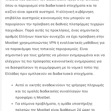
όπου οι περιορισμοί στα διαδικτυακά στοιχήματα και τα
καζίνο είναι αρκετά αυστηροί. Η ελληνική κυβέρνηση
επιβάλλει αυστηρούς κανονισμούς που μπορούν να
περιορίσουν την πρόσβαση σε διεθνείς πλατφόρμες τυχερών
παιχνιδιών. Παρά αυτές τις προκλήσεις, ένας σημαντικός
αριθμός Ελλήνων παικτών συνεχίζει να έχει πρόσβαση στην
Mostbet χρησιμοποιώντας VPN ή εναλλακτικές μεθόδους για
να παρακάμψει τους τοπικούς περιορισμούς. Είναι
σημαντικό για τους χρήστες να μένουν ενημερωμένοι και να
ελέγχουν τις πιο πρόσφατες κανονιστικές ενημερώσεις για
να διασφαλίσουν τη συμμόρφωση με το νομικό τοπίο της
Ελλάδας πριν εμπλακούν σε διαδικτυακά στοιχήματα.
Αυτοί οι νικητές αναδεικνύουν τις γρήγορες πληρωμές
και τις ομαλές διαδικασίες συναλλαγών που
προσφέρει η Mostbet.
Για επίμονα προβλήματα, η ομάδα υποστήριξης
πελατών της Mostbet είναι διαθέσιμη 24 ώρες το