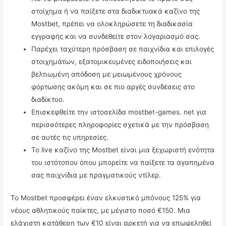
στοίχημα ή να παίξετε στα διαδικτυακά καζίνο της
Mostbet, πρέπει να ολοκληρώσετε τη διαδικασία
εγγραφής και να συνδεθείτε στον λογαριασμό σας.
Παρέχει ταχύτερη πρόσβαση σε παιχνίδια και επιλογές
στοιχημάτων, εξατομικευμένες ειδοποιήσεις και
βελτιωμένη απόδοση με μειωμένους χρόνους
φόρτωσης ακόμη και σε πιο αργές συνδέσεις στο
διαδίκτυο.
Επισκεφθείτε την ιστοσελίδα mostbet-games. net για
περισσότερες πληροφορίες σχετικά με την πρόσβαση
σε αυτές τις υπηρεσίες.
Το live καζίνο της Mostbet είναι μια ξεχωριστή ενότητα
του ιστότοπου όπου μπορείτε να παίξετε τα αγαπημένα
σας παιχνίδια με πραγματικούς ντίλερ.
Το Mostbet προσφέρει έναν ελκυστικό μπόνους 125% για
νέους αθλητικούς παίκτες, με μέγιστο ποσό €150. Μια
ελάχιστη κατάθεση των €10 είναι αρκετή για να επωφεληθεί