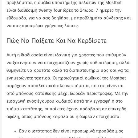
προβλήματα, η ομάδα υποστήριξης πελατών της Mostbet
είναι διαθέσιμη twenty four ώρες το 24ωρο, 7 ημέρες την
εβδομάδα, για να σας βοηθήσει με προβλήματα σύνδεσης και
να σας προσφέρει γρήγορες λύσεις.
Πώς Να Παίξετε Και Να Κερδίσετε
Αυτή η διαδικασία είναι ιδανική για χρήστες που επιθυμούν
να ξεκινήσουν να στοιχηματίζουν χωρίς καθυστέρηση, αλλά
θυμηθείτε να κρατάτε καλά τα διαπιστευτήριά σας και να τα
ενημερώνετε τακτικά. Οι προωθητικοί κωδικοί της Mostbet
παρέχουν αποκλειστικά πλεονεκτήματα, που εκτείνονται
από μπόνους κατάθεσης μέχρι δωρεάν περιστροφές. Με την
εισαγωγή ενός έγκυρου κωδικού κατά την εγγραφή ή στο
τμήμα κατάθεσης, οι παίκτες έχουν πρόσβαση σε επικερδή
οφέλη, όπως μπόνους κεφαλαίου ή δωρεάν στοιχήματα.
Εάν ο ιστότοπος δεν είναι προσωρινά προσβάσιμος