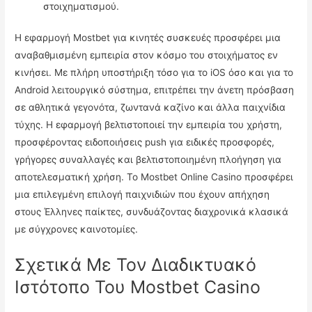
στοιχηματισμού.
Η εφαρμογή Mostbet για κινητές συσκευές προσφέρει μια
αναβαθμισμένη εμπειρία στον κόσμο του στοιχήματος εν
κινήσει. Με πλήρη υποστήριξη τόσο για το iOS όσο και για το
Android λειτουργικό σύστημα, επιτρέπει την άνετη πρόσβαση
σε αθλητικά γεγονότα, ζωντανά καζίνο και άλλα παιχνίδια
τύχης. Η εφαρμογή βελτιστοποιεί την εμπειρία του χρήστη,
προσφέροντας ειδοποιήσεις push για ειδικές προσφορές,
γρήγορες συναλλαγές και βελτιστοποιημένη πλοήγηση για
αποτελεσματική χρήση. Το Mostbet Online Casino προσφέρει
μια επιλεγμένη επιλογή παιχνιδιών που έχουν απήχηση
στους Έλληνες παίκτες, συνδυάζοντας διαχρονικά κλασικά
με σύγχρονες καινοτομίες.
Σχετικά Με Τον Διαδικτυακό
Ιστότοπο Του Mostbet Casino