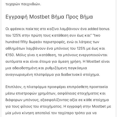
τυχερών παιχνιδιών.
Εγγραφή Mostbet Βήμα Προς Βήμα
Οι φρέσκοι παίκτες στο καζίνο λαμβάνουν ένα added bonus
του 125% στην πρώτη τους κατάθεση συν έως και” “two
hundred fifity δωρεάν περιστροφές, ενώ οι λάτρεις των
αθλημάτων λαμβάνουν ένα μπόνους του 125% με έως και
€150. Μόλις γίνει η κατάθεση, τα μπόνους ενεργοποιούνται
αυτόματα και είναι έτοιμα για άμεση χρήση. Η Mostbet είναι
μια αδειοδοτημένη και ρυθμιζόμενη παγκόσμια
αναγνωρισμένη πλατφόρμα για διαδικτυακό στοίχημα.
Επιπλέον, η πλατφόρμα προσφέρει επιπρόσθετη προστασία
μέσω επιστροφών χρημάτων, ασφάλειας στοιχήματος και
διάφορων μπόνους, εξασφαλίζοντας αξία σε κάθε στοίχημα
για τους φίλους του στοιχήματος. Η εγγραφή στην Mostbet με
μία μόνο κίνηση αποτελεί τον ταχύτερο τρόπο για να