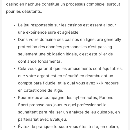
casino en hachure constitue un processus complexe, surtout
pour les débutants.
Le jeu responsable sur les casinos est essential pour
une expérience sûre et agréable.
Dans votre domaine des casinos en ligne, are generally
protection des données personnelles n’est passing
seulement une obligation légale, c’est este pilier de
confiance fondamental.
Cela vous garantit que les amusements sont équitables,
que votre argent est en sécurité en déambulant un
compte para fiducie, et la cual vous avez kklk recours
en catastrophe de litige.
Pour mieux accompagner les cybernautes, Parions
Sport propose aux joueurs quel professionnel le
souhaitent para réaliser un analyze de jeu culpable, en
partenariat avec Evalujeu.
Évitez de pratiquer lorsque vous êtes triste, en colère,