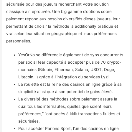
sécurisée pour des joueurs recherchant votre solution
classique ain éprouvée. Une big gamme d’options sobre
paiement répond aux besoins diversifiés dieses joueurs, leur
permettant de choisir la méthode la additionally pratique et
vrai selon leur situation géographique et leurs préférences
personnelles.
YesOrNo se différencie également de syns concurrents
par social fear capacité à accepter plus de 70 crypto-
monnaies (Bitcoin, Ethereum, Solana, USDT, Doge,
Litecoin…) grâce à l’intégration du services Lyzi.
La roulette est la reine des casinos en ligne grâce à sa
simplicité ainsi que à son potentiel de gains élevé.
La diversité des méthodes sobre paiement assure la
cual tous les internautes, quelles que soient leurs
préférences,” “ont accès à kklk transactions fluides et
sécurisées.
Pour accéder Parions Sport, l’un des casinos en ligne