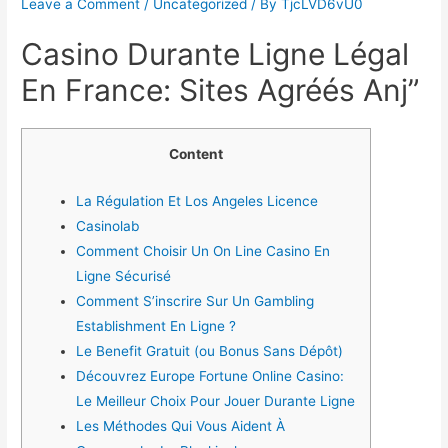
Leave a Comment
/
Uncategorized
/ By
TjcLVD6vU0
Casino Durante Ligne Légal
En France: Sites Agréés Anj”
Content
La Régulation Et Los Angeles Licence
Casinolab
Comment Choisir Un On Line Casino En
Ligne Sécurisé
Comment S’inscrire Sur Un Gambling
Establishment En Ligne ?
Le Benefit Gratuit (ou Bonus Sans Dépôt)
Découvrez Europe Fortune Online Casino:
Le Meilleur Choix Pour Jouer Durante Ligne
Les Méthodes Qui Vous Aident À