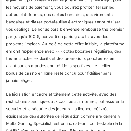
également proposées assez régulièrement.” “[newline]Et pour
les moyens de paiement, vous pourrez profiter, tel sur les
autres plateformes, des cartes bancaires, des virements
bancaires et dieses portefeuilles électroniques serve réaliser
vos dealings. Le bonus para bienvenue rembourse the premier
pari jusqu’à 100 €, converti en paris gratuits, avec des
problems limpides. Au-delà de cette offre initiale, la plateforme
enrichit l’expérience avec kklk cotes boostées régulières, des
tournois poker exclusifs et des promotions ponctuelles en
allant sur les grandes compétitions sportives. Le meilleur
bonus de casino en ligne reste conçu pour fidéliser sans
jamais piéger.
La législation encadre étroitement cette activité, avec des
restrictions spécifiques aux casinos sur internet, put assurer la
security et la sécurité des joueurs. La licence, délivrée
equiparable des autorités de régulation comme are generally
Malta Gaming Specialist, est un indicateur incontestable de la
fiabilité d’un casino durante ligne. Elle guarantee que