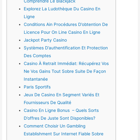
Comprendre Le Blackjack
Explorez La Ludothèque Du Casino En
Ligne
Conditions Ain Procédures D’obtention De
Licence Pour On Line Casino En Ligne
Jackpot Party Casino
Systèmes D’authentification Et Protection
Des Comptes
Casino À Retrait Immédiat: Récupérez Vos
Ne Vos Gains Tout Sobre Suite De Façon
Instantanée
Paris Sportifs
Jeux De Casino En Segment Variés Et
Fournisseurs De Qualité
Casino En Ligne Bonus – Quels Sorts
D’offres De Juste Sont Disponibles?
Comment Choisir Un Gambling
Establishment Sur Internet Fiable Sobre