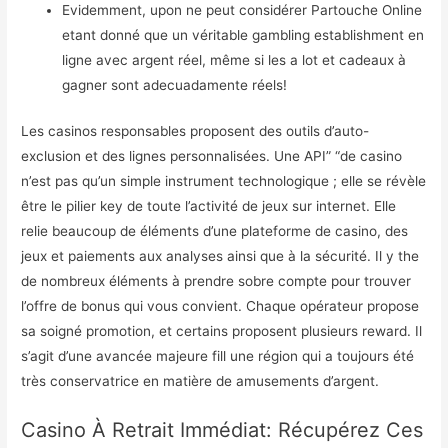
Evidemment, upon ne peut considérer Partouche Online
etant donné que un véritable gambling establishment en
ligne avec argent réel, même si les a lot et cadeaux à
gagner sont adecuadamente réels!
Les casinos responsables proposent des outils d’auto-
exclusion et des lignes personnalisées. Une API” “de casino
n’est pas qu’un simple instrument technologique ; elle se révèle
être le pilier key de toute l’activité de jeux sur internet. Elle
relie beaucoup de éléments d’une plateforme de casino, des
jeux et paiements aux analyses ainsi que à la sécurité. Il y the
de nombreux éléments à prendre sobre compte pour trouver
l’offre de bonus qui vous convient. Chaque opérateur propose
sa soigné promotion, et certains proposent plusieurs reward. Il
s’agit d’une avancée majeure fill une région qui a toujours été
très conservatrice en matière de amusements d’argent.
Casino À Retrait Immédiat: Récupérez Ces