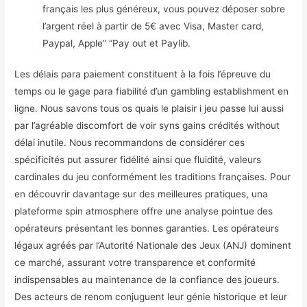
français les plus généreux, vous pouvez déposer sobre
l’argent réel à partir de 5€ avec Visa, Master card,
Paypal, Apple” “Pay out et Paylib.
Les délais para paiement constituent à la fois l’épreuve du
temps ou le gage para fiabilité d’un gambling establishment en
ligne. Nous savons tous os quais le plaisir i jeu passe lui aussi
par l’agréable discomfort de voir syns gains crédités without
délai inutile. Nous recommandons de considérer ces
spécificités put assurer fidélité ainsi que fluidité, valeurs
cardinales du jeu conformément les traditions françaises. Pour
en découvrir davantage sur des meilleures pratiques, una
plateforme spin atmosphere offre une analyse pointue des
opérateurs présentant les bonnes garanties. Les opérateurs
légaux agréés par l’Autorité Nationale des Jeux (ANJ) dominent
ce marché, assurant votre transparence et conformité
indispensables au maintenance de la confiance des joueurs.
Des acteurs de renom conjuguent leur génie historique et leur