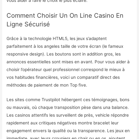
vous aider à faire le choix le plus éclairé.”
Comment Choisir Un On Line Casino En
Ligne Sécurisé
Grâce à la technologie HTML5, les jeux s’adaptent
parfaitement à los angeles taille de votre écran (le fameux
responsive design). Les boutons sont in addition gros, les
annonces essentielles sont mises en avant. Pour vous aider à
choisir l’opérateur quel professionnel correspond le mieux à
vos habitudes financières, voici un comparatif direct des
méthodes de paiement de mon Top five.
Les sites comme Trustpilot hébergent ces témoignages, bons
ou mauvais, où chaque transposition pèse dans una balance.
Les casinos attentifs les surveillent de près, vehicle répondre
rapidement aux critiques négatives montre bracelet leur
engagement envers la qualité ou la transparence. Les jeux en
immediate, avec leurs croupiers en chair ou en os, ajoutent