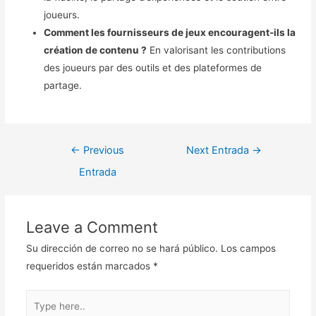
joueurs.
Comment les fournisseurs de jeux encouragent-ils la
création de contenu ?
En valorisant les contributions
des joueurs par des outils et des plateformes de
partage.
Navegación
←
Previous
Next Entrada
→
de
Entrada
entradas
Leave a Comment
Su dirección de correo no se hará público.
Los campos
requeridos están marcados
*
Type
here..