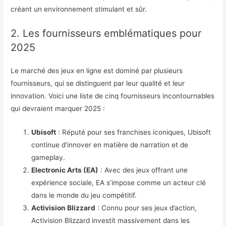
créant un environnement stimulant et sûr.
2. Les fournisseurs emblématiques pour
2025
Le marché des jeux en ligne est dominé par plusieurs
fournisseurs, qui se distinguent par leur qualité et leur
innovation. Voici une liste de cinq fournisseurs incontournables
qui devraient marquer 2025 :
Ubisoft
: Réputé pour ses franchises iconiques, Ubisoft
continue d’innover en matière de narration et de
gameplay.
Electronic Arts (EA)
: Avec des jeux offrant une
expérience sociale, EA s’impose comme un acteur clé
dans le monde du jeu compétitif.
Activision Blizzard
: Connu pour ses jeux d’action,
Activision Blizzard investit massivement dans les