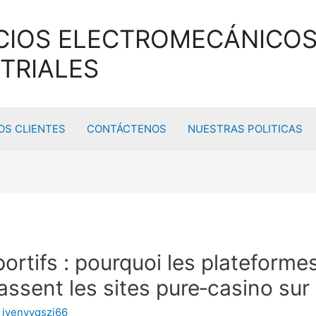
CIOS ELECTROMECÁNICOS
TRIALES
S CLIENTES
CONTÁCTENOS
NUESTRAS POLITICAS
portifs : pourquoi les plateform
ssent les sites pure‑casino sur
y
ivenyyqszj66