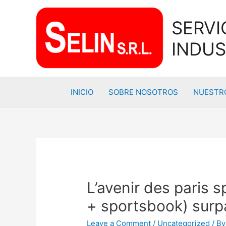
SERVI
INDUS
INICIO
SOBRE NOSOTROS
NUESTRO
L’avenir des paris s
+ sportsbook) surpa
Leave a Comment
/
Uncategorized
/ B