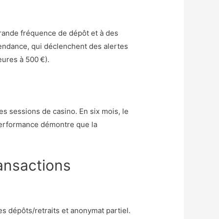
grande fréquence de dépôt et à des
pendance, qui déclenchent des alertes
eures à 500 €).
es sessions de casino. En six mois, le
 performance démontre que la
ransactions
es dépôts/retraits et anonymat partiel.