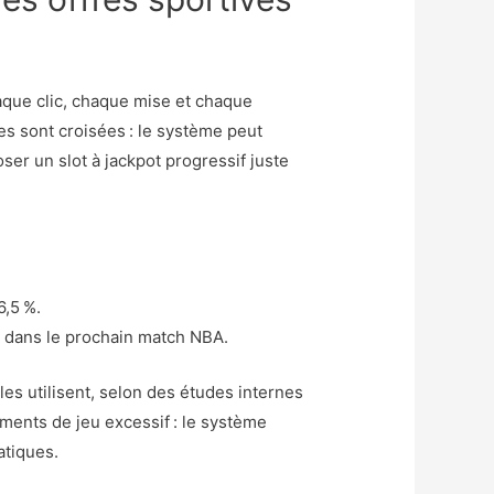
haque clic, chaque mise et chaque
es sont croisées : le système peut
oser un slot à jackpot progressif juste
6,5 %.
s dans le prochain match NBA.
s utilisent, selon des études internes
ements de jeu excessif : le système
atiques.