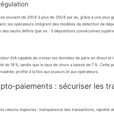
régulation
asse souvent de 200 € à plus de 350 € par an, grâce à une plus 
ment, les opérateurs intègrent des modèles de détection de dé
des seuils définis (par ex. : 5 dépositions consécutives supéri
eur d’IA capable de croiser les données de paris en direct et l
té de 18 %, tandis que le taux de churn a baissé de 7 %. Cette
ncadrée, profite à la fois aux joueurs et aux opérateurs.
ypto‑paiements : sécuriser les t
rois raisons majeures : transparence des transactions, rapidité d