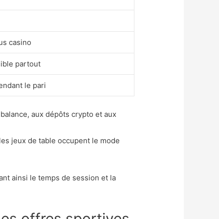
us casino
ible partout
endant le pari
a balance, aux dépôts crypto et aux
e les jeux de table occupent le mode
nt ainsi le temps de session et la
des offres sportives