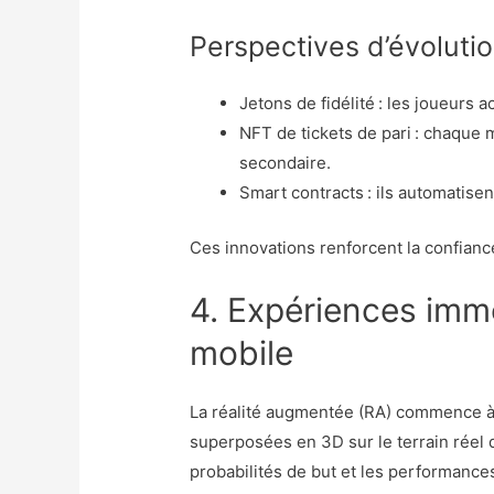
Perspectives d’évoluti
Jetons de fidélité : les joueurs 
NFT de tickets de pari : chaque 
secondaire.
Smart contracts : ils automatisen
Ces innovations renforcent la confianc
4. Expériences imme
mobile
La réalité augmentée (RA) commence à p
superposées en 3D sur le terrain réel d
probabilités de but et les performance