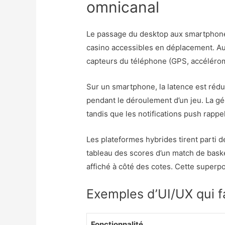
omnicanal
Le passage du desktop aux smartphones
casino accessibles en déplacement. Au f
capteurs du téléphone (GPS, accéléromè
Sur un smartphone, la latence est rédu
pendant le déroulement d’un jeu. La géol
tandis que les notifications push rappe
Les plateformes hybrides tirent parti 
tableau des scores d’un match de baske
affiché à côté des cotes. Cette superpo
Exemples d’UI/UX qui fa
Fonctionnalité