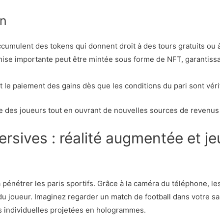
on
accumulent des tokens qui donnent droit à des tours gratuits ou à
mise importante peut être mintée sous forme de NFT, garantissant
t le paiement des gains dès que les conditions du pari sont vérifi
e des joueurs tout en ouvrant de nouvelles sources de revenus
rsives : réalité augmentée et je
énétrer les paris sportifs. Grâce à la caméra du téléphone, les
u joueur. Imaginez regarder un match de football dans votre salon
s individuelles projetées en hologrammes.