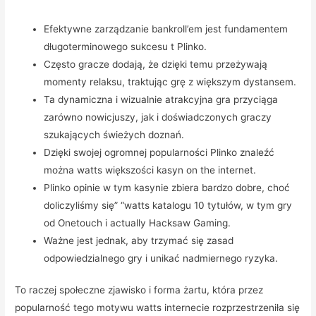
Efektywne zarządzanie bankroll’em jest fundamentem
długoterminowego sukcesu t Plinko.
Często gracze dodają, że dzięki temu przeżywają
momenty relaksu, traktując grę z większym dystansem.
Ta dynamiczna i wizualnie atrakcyjna gra przyciąga
zarówno nowicjuszy, jak i doświadczonych graczy
szukających świeżych doznań.
Dzięki swojej ogromnej popularności Plinko znaleźć
można watts większości kasyn on the internet.
Plinko opinie w tym kasynie zbiera bardzo dobre, choć
doliczyliśmy się” “watts katalogu 10 tytułów, w tym gry
od Onetouch i actually Hacksaw Gaming.
Ważne jest jednak, aby trzymać się zasad
odpowiedzialnego gry i unikać nadmiernego ryzyka.
To raczej społeczne zjawisko i forma żartu, która przez
popularność tego motywu watts internecie rozprzestrzeniła się