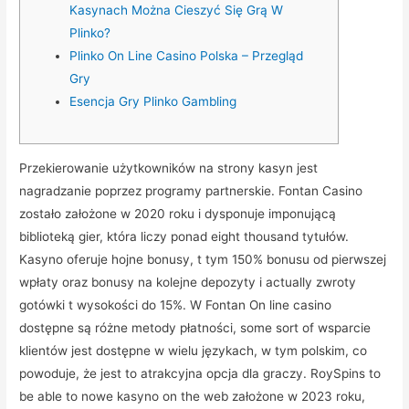
Kasynach Można Cieszyć Się Grą W
Plinko?
Plinko On Line Casino Polska – Przegląd
Gry
Esencja Gry Plinko Gambling
Przekierowanie użytkowników na strony kasyn jest
nagradzanie poprzez programy partnerskie. Fontan Casino
zostało założone w 2020 roku i dysponuje imponującą
biblioteką gier, która liczy ponad eight thousand tytułów.
Kasyno oferuje hojne bonusy, t tym 150% bonusu od pierwszej
wpłaty oraz bonusy na kolejne depozyty i actually zwroty
gotówki t wysokości do 15%. W Fontan On line casino
dostępne są różne metody płatności, some sort of wsparcie
klientów jest dostępne w wielu językach, w tym polskim, co
powoduje, że jest to atrakcyjna opcja dla graczy. RoySpins to
be able to nowe kasyno on the web założone w 2023 roku,