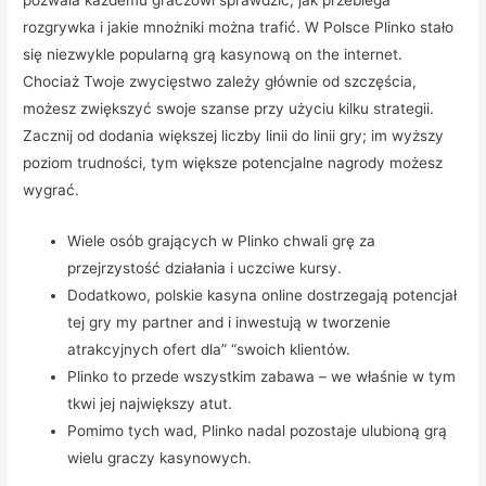
rozgrywka i jakie mnożniki można trafić. W Polsce Plinko stało
się niezwykle popularną grą kasynową on the internet.
Chociaż Twoje zwycięstwo zależy głównie od szczęścia,
możesz zwiększyć swoje szanse przy użyciu kilku strategii.
Zacznij od dodania większej liczby linii do linii gry; im wyższy
poziom trudności, tym większe potencjalne nagrody możesz
wygrać.
Wiele osób grających w Plinko chwali grę za
przejrzystość działania i uczciwe kursy.
Dodatkowo, polskie kasyna online dostrzegają potencjał
tej gry my partner and i inwestują w tworzenie
atrakcyjnych ofert dla” “swoich klientów.
Plinko to przede wszystkim zabawa – we właśnie w tym
tkwi jej największy atut.
Pomimo tych wad, Plinko nadal pozostaje ulubioną grą
wielu graczy kasynowych.