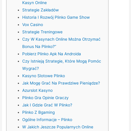
Kasyn Online
Strategie Zakładów
Historia I Rozwój Plinko Game Show
Vox Casino
Strategie Treningowe
Czy W Kasynach Online Można Otrzymać
Bonus Na Plinko?”
Pobierz Plinko Apk Na Androida
Czy Istnieją Strategie, Które Mogą Pomóc
Wygrać?
Kasyno Slotowe Plinko
Jak Mogę Grać Na Prawdziwe Pieniądze?
Azurslot Kasyno
Plinko Gra Opinie Graczy
Jak I Gdzie Grać W Plinko?
Plinko Z Bgaming
Ogólne Informacje – Plinko
W Jakich Jeszcze Popularnych Online