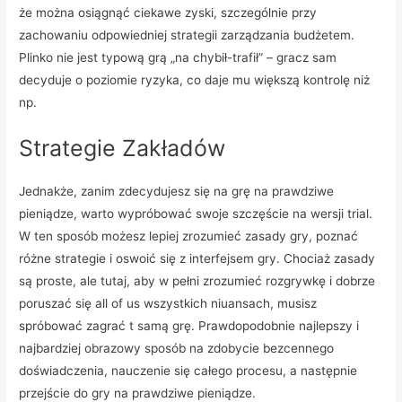
że można osiągnąć ciekawe zyski, szczególnie przy
zachowaniu odpowiedniej strategii zarządzania budżetem.
Plinko nie jest typową grą „na chybił-trafił” – gracz sam
decyduje o poziomie ryzyka, co daje mu większą kontrolę niż
np.
Strategie Zakładów
Jednakże, zanim zdecydujesz się na grę na prawdziwe
pieniądze, warto wypróbować swoje szczęście na wersji trial.
W ten sposób możesz lepiej zrozumieć zasady gry, poznać
różne strategie i oswoić się z interfejsem gry. Chociaż zasady
są proste, ale tutaj, aby w pełni zrozumieć rozgrywkę i dobrze
poruszać się all of us wszystkich niuansach, musisz
spróbować zagrać t samą grę. Prawdopodobnie najlepszy i
najbardziej obrazowy sposób na zdobycie bezcennego
doświadczenia, nauczenie się całego procesu, a następnie
przejście do gry na prawdziwe pieniądze.