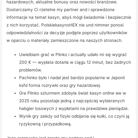
hazardowych, aktualne bonusy oraz nowości branżowe.
Dostarczamy Ci rzetelne my partner and i sprawdzone
informacje na temat kasyn, abyś mógł świadomie i bezpiecznie
z nich korzystać. PolskiekasynoHEX nie und nimmer ponosi
odpowiedzialności za decyzje podjęte poprzez użytkowników
w oparciu o materiały zamieszczone na naszych stronach.
Uwielbiam grać w Plinko i actually udało mi się wygrać
200 € — wypłata dotarła w ciągu 12 minut, bez żadnych
problemów.
Pachinko było i nadal jest bardzo popularne w Japonii
ksfd forma rozrywki oraz gry hazardowej.
Gra Plinko szturmem zdobyła świat kasyn online we w
2025 roku pozostaje jedną z najczęściej wybieranych
habgier losowych z wypłatami na prawdziwe pieniądze.
Wynik gry zależy od fizyki odbijania się kulki, co czyni ją
ryzykowną i przypadkową.
Jego rozgrywka jest prosta my partner and i