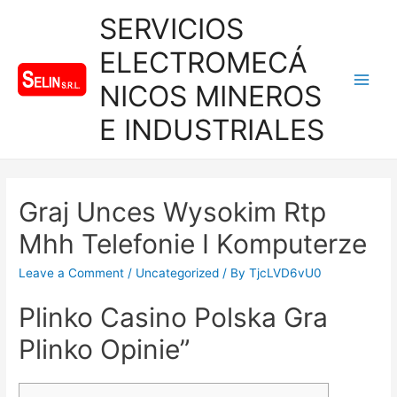
SERVICIOS
ELECTROMECÁ
NICOS MINEROS
Main
E INDUSTRIALES
Men
Graj Unces Wysokim Rtp
Mhh Telefonie I Komputerze
Leave a Comment
/
Uncategorized
/ By
TjcLVD6vU0
Plinko Casino Polska Gra
Plinko Opinie”