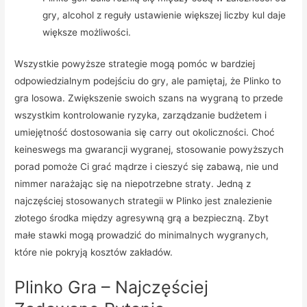
gry, alcohol z reguły ustawienie większej liczby kul daje
większe możliwości.
Wszystkie powyższe strategie mogą pomóc w bardziej
odpowiedzialnym podejściu do gry, ale pamiętaj, że Plinko to
gra losowa. Zwiększenie swoich szans na wygraną to przede
wszystkim kontrolowanie ryzyka, zarządzanie budżetem i
umiejętność dostosowania się carry out okoliczności. Choć
keineswegs ma gwarancji wygranej, stosowanie powyższych
porad pomoże Ci grać mądrze i cieszyć się zabawą, nie und
nimmer narażając się na niepotrzebne straty. Jedną z
najczęściej stosowanych strategii w Plinko jest znalezienie
złotego środka między agresywną grą a bezpieczną. Zbyt
małe stawki mogą prowadzić do minimalnych wygranych,
które nie pokryją kosztów zakładów.
Plinko Gra – Najczęściej