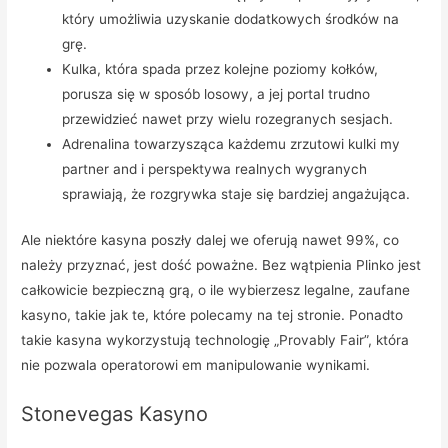
który umożliwia uzyskanie dodatkowych środków na
grę.
Kulka, która spada przez kolejne poziomy kołków,
porusza się w sposób losowy, a jej portal trudno
przewidzieć nawet przy wielu rozegranych sesjach.
Adrenalina towarzysząca każdemu zrzutowi kulki my
partner and i perspektywa realnych wygranych
sprawiają, że rozgrywka staje się bardziej angażująca.
Ale niektóre kasyna poszły dalej we oferują nawet 99%, co
należy przyznać, jest dość poważne. Bez wątpienia Plinko jest
całkowicie bezpieczną grą, o ile wybierzesz legalne, zaufane
kasyno, takie jak te, które polecamy na tej stronie. Ponadto
takie kasyna wykorzystują technologię „Provably Fair”, która
nie pozwala operatorowi em manipulowanie wynikami.
Stonevegas Kasyno