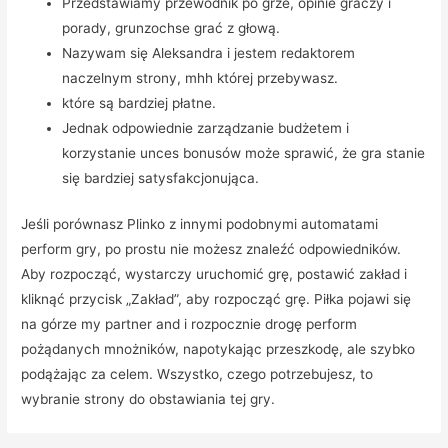
Przedstawiamy przewodnik po grze, opinie graczy i
porady, grunzochse grać z głową.
Nazywam się Aleksandra i jestem redaktorem
naczelnym strony, mhh której przebywasz.
które są bardziej płatne.
Jednak odpowiednie zarządzanie budżetem i
korzystanie unces bonusów może sprawić, że gra stanie
się bardziej satysfakcjonująca.
Jeśli porównasz Plinko z innymi podobnymi automatami
perform gry, po prostu nie możesz znaleźć odpowiedników.
Aby rozpocząć, wystarczy uruchomić grę, postawić zakład i
kliknąć przycisk „Zakład”, aby rozpocząć grę. Piłka pojawi się
na górze my partner and i rozpocznie drogę perform
pożądanych mnożników, napotykając przeszkodę, ale szybko
podążając za celem. Wszystko, czego potrzebujesz, to
wybranie strony do obstawiania tej gry.