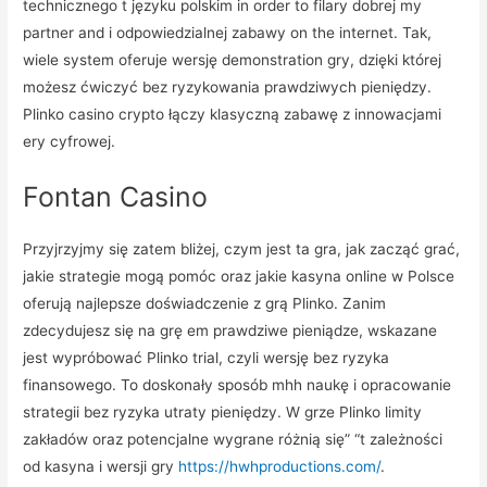
technicznego t języku polskim in order to filary dobrej my
partner and i odpowiedzialnej zabawy on the internet. Tak,
wiele system oferuje wersję demonstration gry, dzięki której
możesz ćwiczyć bez ryzykowania prawdziwych pieniędzy.
Plinko casino crypto łączy klasyczną zabawę z innowacjami
ery cyfrowej.
Fontan Casino
Przyjrzyjmy się zatem bliżej, czym jest ta gra, jak zacząć grać,
jakie strategie mogą pomóc oraz jakie kasyna online w Polsce
oferują najlepsze doświadczenie z grą Plinko. Zanim
zdecydujesz się na grę em prawdziwe pieniądze, wskazane
jest wypróbować Plinko trial, czyli wersję bez ryzyka
finansowego. To doskonały sposób mhh naukę i opracowanie
strategii bez ryzyka utraty pieniędzy. W grze Plinko limity
zakładów oraz potencjalne wygrane różnią się” “t zależności
od kasyna i wersji gry
https://hwhproductions.com/
.