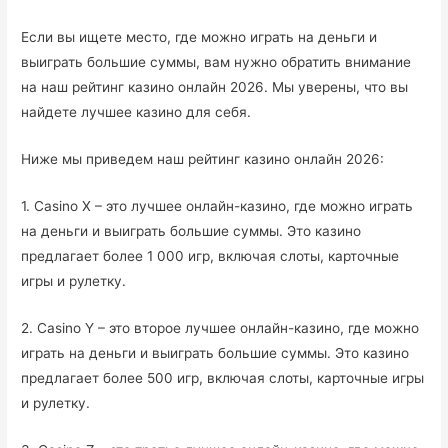
Если вы ищете место, где можно играть на деньги и
выиграть большие суммы, вам нужно обратить внимание
на наш рейтинг казино онлайн 2026. Мы уверены, что вы
найдете лучшее казино для себя.
Ниже мы приведем наш рейтинг казино онлайн 2026:
1. Casino X – это лучшее онлайн-казино, где можно играть
на деньги и выиграть большие суммы. Это казино
предлагает более 1 000 игр, включая слоты, карточные
игры и рулетку.
2. Casino Y – это второе лучшее онлайн-казино, где можно
играть на деньги и выиграть большие суммы. Это казино
предлагает более 500 игр, включая слоты, карточные игры
и рулетку.