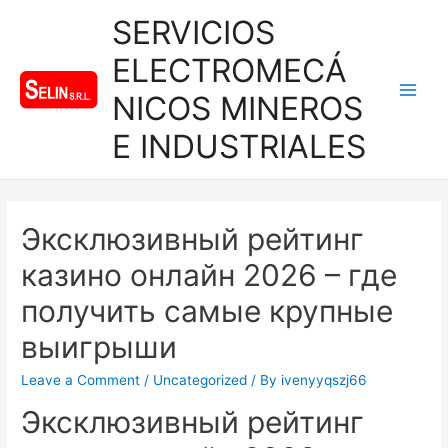
SERVICIOS
ELECTROMECÁ
NICOS MINEROS
Main
E INDUSTRIALES
Men
Эксклюзивный рейтинг
казино онлайн 2026 – где
получить самые крупные
выигрыши
Leave a Comment
/
Uncategorized
/ By
ivenyyqszj66
Эксклюзивный рейтинг