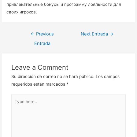
привлекательные бонусы и программу лояльности для
своих игроков.
Navegación
←
Previous
Next Entrada
→
de
Entrada
entradas
Leave a Comment
Su dirección de correo no se hará público.
Los campos
requeridos están marcados
*
Type
here..