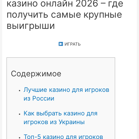
казино онлайн 2026 – где
получить самые крупные
выигрыши
ИГРАТЬ
Содержимое
Лучшие казино для игроков
из России
Как выбрать казино для
игроков из Украины
Топ-5 казино для игроков