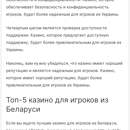
обеспечивает безопасность и конфиденциальность
игроков, будет более надежным для игроков из Украины.
Четвертым шагом является проверка доступности
поддержки. Казино, которое предлагает доступную
поддержку, будет более привлекательным для игроков из
Украины.
Наконец, вам нужно убедиться, что казино имеет хороший
репутацию и является надежным для игроков. Казино,
которое имеет хороший репутацию, будет более
привлекательным для игроков из Украины.
Топ-5 казино для игроков из
Беларуси
Если вы ищете лучшие казино для игроков из Беларуси,