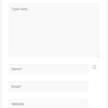
Type
here..
Name*
Email*
Website