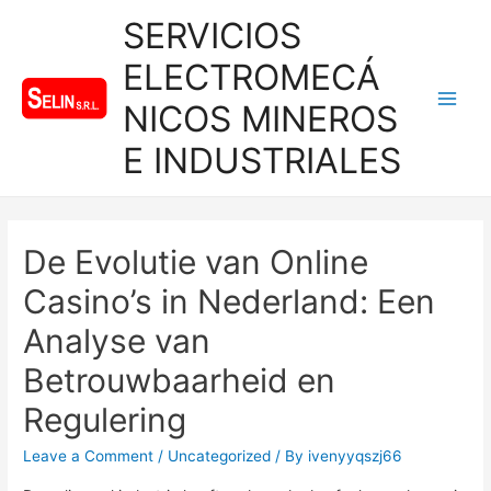
SERVICIOS
ELECTROMECÁ
NICOS MINEROS
Main
E INDUSTRIALES
Men
De Evolutie van Online
Casino’s in Nederland: Een
Analyse van
Betrouwbaarheid en
Regulering
Leave a Comment
/
Uncategorized
/ By
ivenyyqszj66