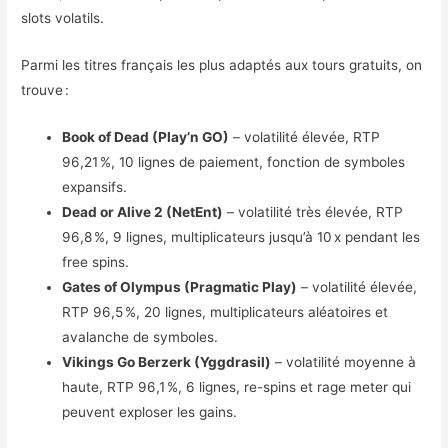
slots volatils.
Parmi les titres français les plus adaptés aux tours gratuits, on
trouve :
Book of Dead (Play’n GO)
– volatilité élevée, RTP
96,21 %, 10 lignes de paiement, fonction de symboles
expansifs.
Dead or Alive 2 (NetEnt)
– volatilité très élevée, RTP
96,8 %, 9 lignes, multiplicateurs jusqu’à 10 x pendant les
free spins.
Gates of Olympus (Pragmatic Play)
– volatilité élevée,
RTP 96,5 %, 20 lignes, multiplicateurs aléatoires et
avalanche de symboles.
Vikings Go Berzerk (Yggdrasil)
– volatilité moyenne à
haute, RTP 96,1 %, 6 lignes, re-spins et rage meter qui
peuvent exploser les gains.