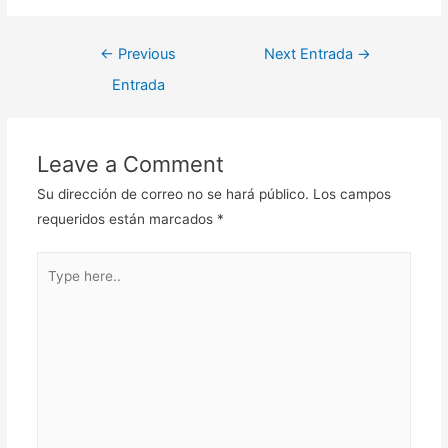
Navegación
←
Previous
Next Entrada
→
de
Entrada
entradas
Leave a Comment
Su dirección de correo no se hará público.
Los campos
requeridos están marcados
*
Type
here..