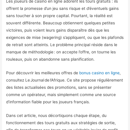
Les joueurs de casino en ligne adorent les tours gratuits : ils
offrent la promesse d’un jeu sans risque et d’éventuels gains
sans toucher à son propre capital. Pourtant, la réalité est
souvent différente. Beaucoup obtiennent quelques petites
victoires, puis voient leurs gains disparaître dès que les
exigences de mise (wagering) s’appliquent, ou que les plafonds
de retrait sont atteints. Le problème principal réside dans le
manque de méthodologie : on accepte l’offre, on tourne les
rouleaux, puis on abandonne sans planification.
Pour découvrir les meilleures offres de
bonus casino en ligne
,
consultez Le Journal de l’Afrique. Ce site propose régulièrement
des listes actualisées des promotions, sans se présenter
comme un opérateur, mais simplement comme une source
d’information fiable pour les joueurs français.
Dans cet article, nous décortiquons chaque étape, du
fonctionnement des tours gratuits aux stratégies de sortie,
afin de transformer ces tours en un véritable levier de profit.