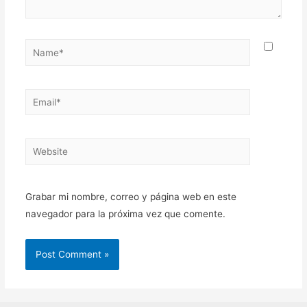
Name*
Email*
Website
Grabar mi nombre, correo y página web en este
navegador para la próxima vez que comente.