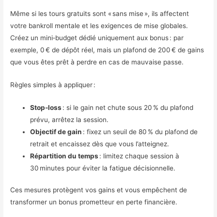
Même si les tours gratuits sont « sans mise », ils affectent
votre bankroll mentale et les exigences de mise globales.
Créez un mini‑budget dédié uniquement aux bonus : par
exemple, 0 € de dépôt réel, mais un plafond de 200 € de gains
que vous êtes prêt à perdre en cas de mauvaise passe.
Règles simples à appliquer :
Stop‑loss
: si le gain net chute sous 20 % du plafond
prévu, arrêtez la session.
Objectif de gain
: fixez un seuil de 80 % du plafond de
retrait et encaissez dès que vous l’atteignez.
Répartition du temps
: limitez chaque session à
30 minutes pour éviter la fatigue décisionnelle.
Ces mesures protègent vos gains et vous empêchent de
transformer un bonus prometteur en perte financière.