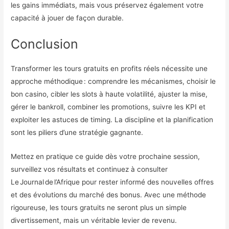
les gains immédiats, mais vous préservez également votre
capacité à jouer de façon durable.
Conclusion
Transformer les tours gratuits en profits réels nécessite une
approche méthodique : comprendre les mécanismes, choisir le
bon casino, cibler les slots à haute volatilité, ajuster la mise,
gérer le bankroll, combiner les promotions, suivre les KPI et
exploiter les astuces de timing. La discipline et la planification
sont les piliers d’une stratégie gagnante.
Mettez en pratique ce guide dès votre prochaine session,
surveillez vos résultats et continuez à consulter
Le Journal de l’Afrique pour rester informé des nouvelles offres
et des évolutions du marché des bonus. Avec une méthode
rigoureuse, les tours gratuits ne seront plus un simple
divertissement, mais un véritable levier de revenu.