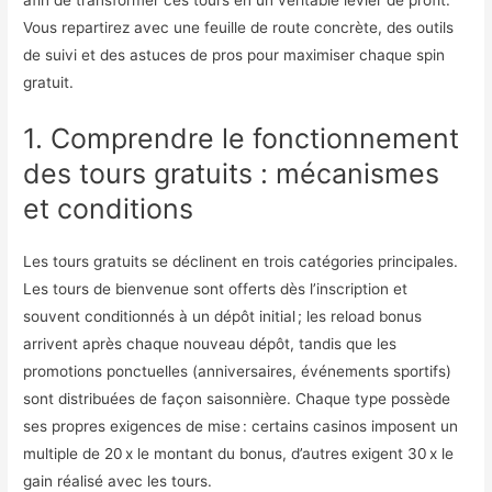
Vous repartirez avec une feuille de route concrète, des outils
de suivi et des astuces de pros pour maximiser chaque spin
gratuit.
1. Comprendre le fonctionnement
des tours gratuits : mécanismes
et conditions
Les tours gratuits se déclinent en trois catégories principales.
Les tours de bienvenue sont offerts dès l’inscription et
souvent conditionnés à un dépôt initial ; les reload bonus
arrivent après chaque nouveau dépôt, tandis que les
promotions ponctuelles (anniversaires, événements sportifs)
sont distribuées de façon saisonnière. Chaque type possède
ses propres exigences de mise : certains casinos imposent un
multiple de 20 x le montant du bonus, d’autres exigent 30 x le
gain réalisé avec les tours.