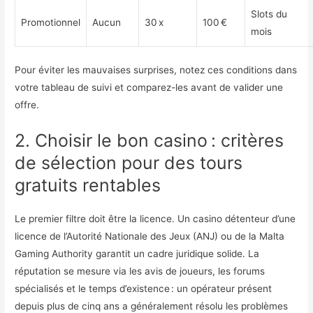
Slots du
Promotionnel
Aucun
30 x
100 €
mois
Pour éviter les mauvaises surprises, notez ces conditions dans
votre tableau de suivi et comparez-les avant de valider une
offre.
2. Choisir le bon casino : critères
de sélection pour des tours
gratuits rentables
Le premier filtre doit être la licence. Un casino détenteur d’une
licence de l’Autorité Nationale des Jeux (ANJ) ou de la Malta
Gaming Authority garantit un cadre juridique solide. La
réputation se mesure via les avis de joueurs, les forums
spécialisés et le temps d’existence : un opérateur présent
depuis plus de cinq ans a généralement résolu les problèmes