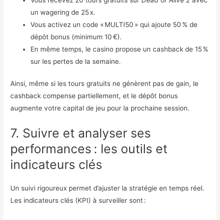
un wagering de 25 x.
Vous activez un code « MULTI50 » qui ajoute 50 % de
dépôt bonus (minimum 10 €).
En même temps, le casino propose un cashback de 15 %
sur les pertes de la semaine.
Ainsi, même si les tours gratuits ne génèrent pas de gain, le
cashback compense partiellement, et le dépôt bonus
augmente votre capital de jeu pour la prochaine session.
7. Suivre et analyser ses
performances : les outils et
indicateurs clés
Un suivi rigoureux permet d’ajuster la stratégie en temps réel.
Les indicateurs clés (KPI) à surveiller sont :