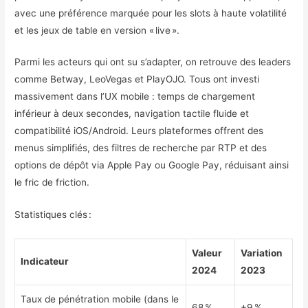
avec une préférence marquée pour les slots à haute volatilité
et les jeux de table en version « live ».
Parmi les acteurs qui ont su s’adapter, on retrouve des leaders
comme Betway, LeoVegas et PlayOJO. Tous ont investi
massivement dans l’UX mobile : temps de chargement
inférieur à deux secondes, navigation tactile fluide et
compatibilité iOS/Android. Leurs plateformes offrent des
menus simplifiés, des filtres de recherche par RTP et des
options de dépôt via Apple Pay ou Google Pay, réduisant ainsi
le fric de friction.
Statistiques clés :
Valeur
Variation
Indicateur
2024
2023
Taux de pénétration mobile (dans le
68 %
+9 %