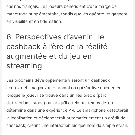
casinos français. Les joueurs bénéficient d’une marge de
manœuvre supplémentaire, tandis que les opérateurs gagnent
en visibilité et en fidélisation.
6. Perspectives d’avenir : le
cashback à l’ère de la réalité
augmentée et du jeu en
streaming
Les prochains développements viseront un cashback
contextuel. Imaginez une promotion qui s’active uniquement
lorsque le joueur se trouve dans un lieu précis (parc
d’attractions, stade) ou lorsqu’il atteint un temps de jeu
déterminé dans une expérience AR. Le smartphone détecterait
la localisation et déclencherait automatiquement un crédit de
cashback, créant une interaction ludique hors du simple écran.