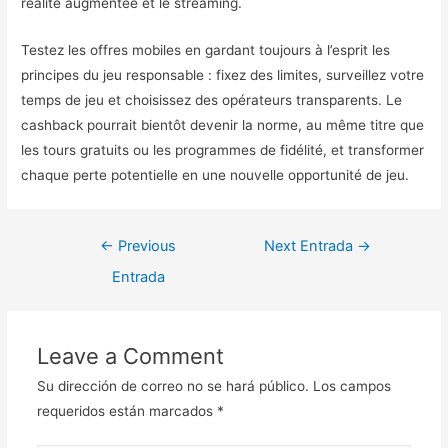
réalité augmentée et le streaming.
Testez les offres mobiles en gardant toujours à l’esprit les
principes du jeu responsable : fixez des limites, surveillez votre
temps de jeu et choisissez des opérateurs transparents. Le
cashback pourrait bientôt devenir la norme, au même titre que
les tours gratuits ou les programmes de fidélité, et transformer
chaque perte potentielle en une nouvelle opportunité de jeu.
Navegación
←
Previous
Next Entrada
→
de
Entrada
entradas
Leave a Comment
Su dirección de correo no se hará público.
Los campos
requeridos están marcados
*