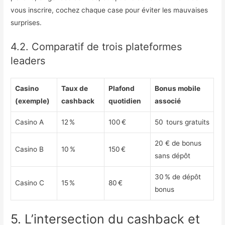
vous inscrire, cochez chaque case pour éviter les mauvaises
surprises.
4.2. Comparatif de trois plateformes
leaders
Casino
Taux de
Plafond
Bonus mobile
(exemple)
cashback
quotidien
associé
Casino A
12 %
100 €
50 tours gratuits
20 € de bonus
Casino B
10 %
150 €
sans dépôt
30 % de dépôt
Casino C
15 %
80 €
bonus
5. L’intersection du cashback et