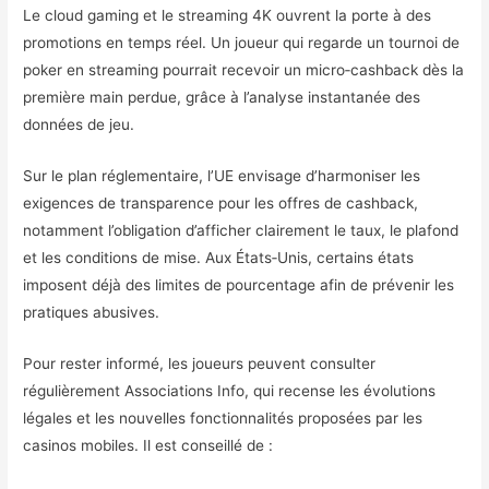
Le cloud gaming et le streaming 4K ouvrent la porte à des
promotions en temps réel. Un joueur qui regarde un tournoi de
poker en streaming pourrait recevoir un micro‑cashback dès la
première main perdue, grâce à l’analyse instantanée des
données de jeu.
Sur le plan réglementaire, l’UE envisage d’harmoniser les
exigences de transparence pour les offres de cashback,
notamment l’obligation d’afficher clairement le taux, le plafond
et les conditions de mise. Aux États‑Unis, certains états
imposent déjà des limites de pourcentage afin de prévenir les
pratiques abusives.
Pour rester informé, les joueurs peuvent consulter
régulièrement Associations Info, qui recense les évolutions
légales et les nouvelles fonctionnalités proposées par les
casinos mobiles. Il est conseillé de :