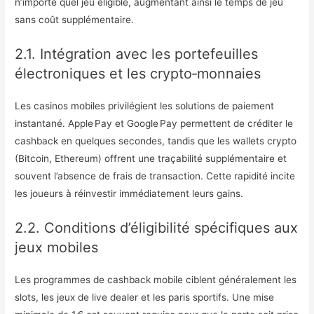
n’importe quel jeu éligible, augmentant ainsi le temps de jeu
sans coût supplémentaire.
2.1. Intégration avec les portefeuilles
électroniques et les crypto‑monnaies
Les casinos mobiles privilégient les solutions de paiement
instantané. Apple Pay et Google Pay permettent de créditer le
cashback en quelques secondes, tandis que les wallets crypto
(Bitcoin, Ethereum) offrent une traçabilité supplémentaire et
souvent l’absence de frais de transaction. Cette rapidité incite
les joueurs à réinvestir immédiatement leurs gains.
2.2. Conditions d’éligibilité spécifiques aux
jeux mobiles
Les programmes de cashback mobile ciblent généralement les
slots, les jeux de live dealer et les paris sportifs. Une mise