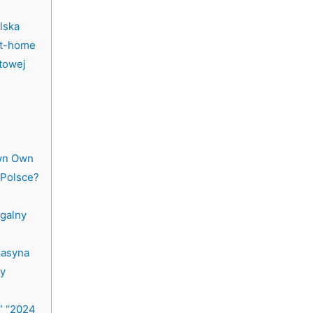
lska
at-home
etowej
Own Own
 Polsce?
galny
Kasyna
dy
” “2024