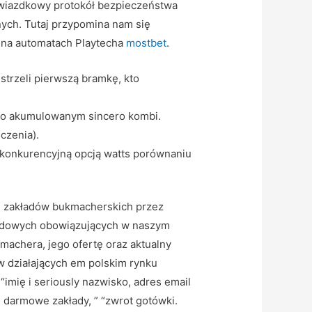
ogwiazdkowy protokół bezpieczeństwa
ych. Tutaj przypomina nam się
o na automatach Playtecha
mostbet
.
strzeli pierwszą bramkę, kto
ęsto akumulowanym sincero kombi.
czenia).
zo konkurencyjną opcją watts porównaniu
e zakładów bukmacherskich przez
zardowych obowiązujących w naszym
machera, jego ofertę oraz aktualny
w działających em polskim rynku
imię i seriously nazwisko, adres email
 darmowe zakłady, ” “zwrot gotówki.