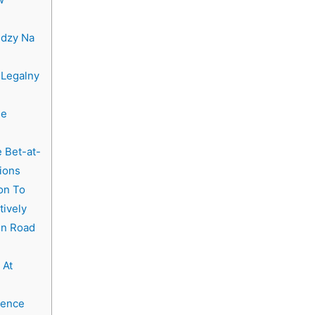
edzy Na
 Legalny
se
 Bet-at-
ions
on To
tively
en Road
 At
dence