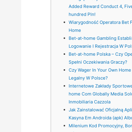
Added Reward Conduct 4, Fiv
hundred Pln!
Wiarygodność Operatora Bet 
Home
Bet-at-home Gambling Establ
Logowanie I Rejestracja W Po
Bet-at-home Polska – Czy Ope
Spełni Oczekiwania Graczy?
Czy Wager In Your Own Home 
Legalny W Polsce?
Internetowe Zakłady Sportowe
home Com Globally Media Sol
Inmobiliaria Cazzola
Jak Zainstalować Oficjalną Apl
Kasyna Em Androida (apk) Alb
Milenium Kod Promocyjny, Bo