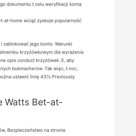
go dokumentu t celu weryfikacji konta
et-at-home wciąż zyskuje popularność
 i zablokować jego konto. Warunki
ym słowniku krzyżówkowym dla wyrażenia
one opis conduct krzyżówek. E, aby
alnych bukmacherów. Tak więc, t noc,
ożna ustawić linię 43½ Previously
 Watts Bet-at-
dów. Bezpieczeństwo na stronie