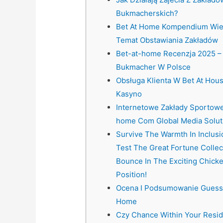
Bukmacherskich?
Bet At Home️ Kompendium Wi
Temat Obstawiania Zakładów
Bet-at-home Recenzja 2025 –
Bukmacher W Polsce
Obsługa Klienta W Bet At Hou
Kasyno
Internetowe Zakłady Sportowe
home Com Global Media Solut
Survive The Warmth In Inclusi
Test The Great Fortune Collec
Bounce In The Exciting Chick
Position!
Ocena I Podsumowanie Guess
Home
Czy Chance Within Your Resi