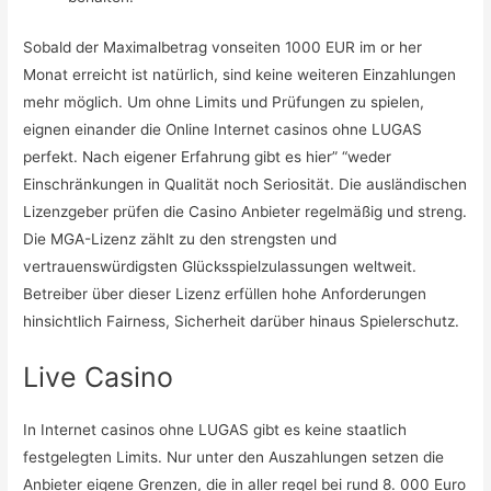
Sobald der Maximalbetrag vonseiten 1000 EUR im or her
Monat erreicht ist natürlich, sind keine weiteren Einzahlungen
mehr möglich. Um ohne Limits und Prüfungen zu spielen,
eignen einander die Online Internet casinos ohne LUGAS
perfekt. Nach eigener Erfahrung gibt es hier” “weder
Einschränkungen in Qualität noch Seriosität. Die ausländischen
Lizenzgeber prüfen die Casino Anbieter regelmäßig und streng.
Die MGA-Lizenz zählt zu den strengsten und
vertrauenswürdigsten Glücksspielzulassungen weltweit.
Betreiber über dieser Lizenz erfüllen hohe Anforderungen
hinsichtlich Fairness, Sicherheit darüber hinaus Spielerschutz.
Live Casino
In Internet casinos ohne LUGAS gibt es keine staatlich
festgelegten Limits. Nur unter den Auszahlungen setzen die
Anbieter eigene Grenzen, die in aller regel bei rund 8. 000 Euro