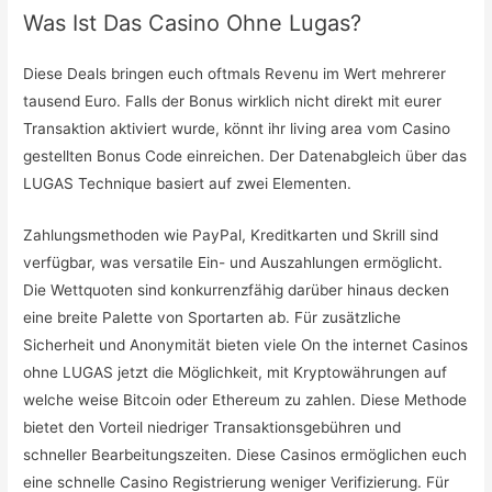
Was Ist Das Casino Ohne Lugas?
Diese Deals bringen euch oftmals Revenu im Wert mehrerer
tausend Euro. Falls der Bonus wirklich nicht direkt mit eurer
Transaktion aktiviert wurde, könnt ihr living area vom Casino
gestellten Bonus Code einreichen. Der Datenabgleich über das
LUGAS Technique basiert auf zwei Elementen.
Zahlungsmethoden wie PayPal, Kreditkarten und Skrill sind
verfügbar, was versatile Ein- und Auszahlungen ermöglicht.
Die Wettquoten sind konkurrenzfähig darüber hinaus decken
eine breite Palette von Sportarten ab. Für zusätzliche
Sicherheit und Anonymität bieten viele On the internet Casinos
ohne LUGAS jetzt die Möglichkeit, mit Kryptowährungen auf
welche weise Bitcoin oder Ethereum zu zahlen. Diese Methode
bietet den Vorteil niedriger Transaktionsgebühren und
schneller Bearbeitungszeiten. Diese Casinos ermöglichen euch
eine schnelle Casino Registrierung weniger Verifizierung. Für