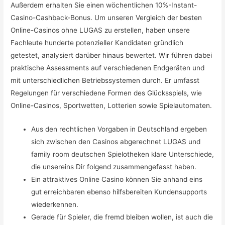
Außerdem erhalten Sie einen wöchentlichen 10%-Instant-
Casino-Cashback-Bonus. Um unseren Vergleich der besten
Online-Casinos ohne LUGAS zu erstellen, haben unsere
Fachleute hunderte potenzieller Kandidaten gründlich
getestet, analysiert darüber hinaus bewertet. Wir führen dabei
praktische Assessments auf verschiedenen Endgeräten und
mit unterschiedlichen Betriebssystemen durch. Er umfasst
Regelungen für verschiedene Formen des Glücksspiels, wie
Online-Casinos, Sportwetten, Lotterien sowie Spielautomaten.
Aus den rechtlichen Vorgaben in Deutschland ergeben
sich zwischen den Casinos abgerechnet LUGAS und
family room deutschen Spielotheken klare Unterschiede,
die unsereins Dir folgend zusammengefasst haben.
Ein attraktives Online Casino können Sie anhand eins
gut erreichbaren ebenso hilfsbereiten Kundensupports
wiederkennen.
Gerade für Spieler, die fremd bleiben wollen, ist auch die