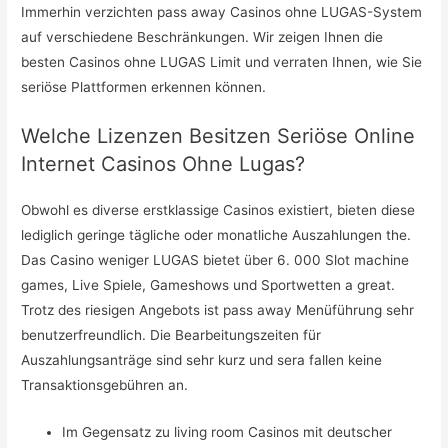
Immerhin verzichten pass away Casinos ohne LUGAS-System
auf verschiedene Beschränkungen. Wir zeigen Ihnen die
besten Casinos ohne LUGAS Limit und verraten Ihnen, wie Sie
seriöse Plattformen erkennen können.
Welche Lizenzen Besitzen Seriöse Online
Internet Casinos Ohne Lugas?
Obwohl es diverse erstklassige Casinos existiert, bieten diese
lediglich geringe tägliche oder monatliche Auszahlungen the.
Das Casino weniger LUGAS bietet über 6. 000 Slot machine
games, Live Spiele, Gameshows und Sportwetten a great.
Trotz des riesigen Angebots ist pass away Menüführung sehr
benutzerfreundlich. Die Bearbeitungszeiten für
Auszahlungsanträge sind sehr kurz und sera fallen keine
Transaktionsgebühren an.
Im Gegensatz zu living room Casinos mit deutscher