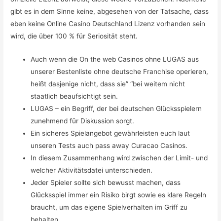
gibt es in dem Sinne keine, abgesehen von der Tatsache, dass
eben keine Online Casino Deutschland Lizenz vorhanden sein
wird, die über 100 % für Seriosität steht.
Auch wenn die On the web Casinos ohne LUGAS aus
unserer Bestenliste ohne deutsche Franchise operieren,
heißt dasjenige nicht, dass sie” “bei weitem nicht
staatlich beaufsichtigt sein.
LUGAS – ein Begriff, der bei deutschen Glücksspielern
zunehmend für Diskussion sorgt.
Ein sicheres Spielangebot gewährleisten euch laut
unseren Tests auch pass away Curacao Casinos.
In diesem Zusammenhang wird zwischen der Limit- und
welcher Aktivitätsdatei unterschieden.
Jeder Spieler sollte sich bewusst machen, dass
Glücksspiel immer ein Risiko birgt sowie es klare Regeln
braucht, um das eigene Spielverhalten im Griff zu
behalten.