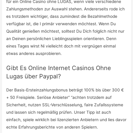
für ein Online Casino ohne LUGAS, wenn viele verschiedene
Zahlungsmethoden zur Auswahl stehen. Andererseits rode ich
es trotzdem wichtiger, dass zumindest die Bezahlmethode
verfügbar ist, die I primär verwenden möchtest. Wenn Du
Qualität genießen möchtest, solltest Du Dich folglich nicht nur
an Deinen persönlichen Lieblingsspielen orientieren. Denn
eines Tages wirst Ni vielleicht doch mit vergnügen einmal
etwas anderes ausprobieren.
Gibt Es Online Internet Casinos Ohne
Lugas über Paypal?
Der Basis-Ersteinzahlungsbonus beträgt 100% bis über 300 €
+ 50 Freispiele. Seriöse Anbieter” “achten trotzdem auf
Sicherheit, nutzen SSL-Verschlüsselung, faire Zufallssysteme
und lassen sich regelmäßig prüfen. Unser Tipp ist auch
einfach, spiele wirklich bei lizenzierten Anbietern und lies davor
echte Erfahrungsberichte von anderen Spielern.