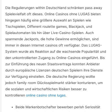
Die Regulierungen within Deutschland schränken pass away
Spielevielfalt oft dieses. Online Casinos ohne LUGAS bieten
hingegen häufig eine größere Auswahl an Spielen wie
Tischspielen, Different roulette games, Blackjack, und
Spielautomaten bis hin über Live-Casino-Spielen. Auch
spannende Jackpots, die hohe Gewinne ermöglichen, sind
immer in diesen Internet casinos oft verfügbar. Das LUGAS-
System wurde als Reaktion auf die wachsende Popularität und
den unkontrollierten Zugang zu Online-Casinos eingeführt. Bis
zur Einführung des neuen Staatsvertrags konnten Anbieter
durch europäische Lizenzen deutschen Spielern ihre Dienste
zur Verfügung einstellen. Die deutsche Regierung wollte
jedoch family room Glücksspielmarkt stärker konturieren, um
die sozialen und wirtschaftlichen Risiken besser zu
kontrollieren
online casino ohne lugas
.
Beide Markenbotschafter bewerben perish Seriosität