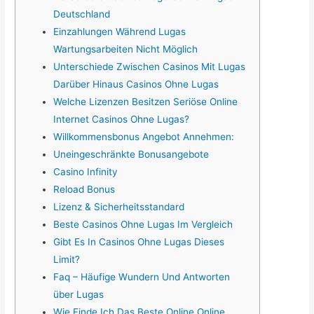
Deutschland
Einzahlungen Während Lugas
Wartungsarbeiten Nicht Möglich
Unterschiede Zwischen Casinos Mit Lugas
Darüber Hinaus Casinos Ohne Lugas
Welche Lizenzen Besitzen Seriöse Online
Internet Casinos Ohne Lugas?
Willkommensbonus Angebot Annehmen:
Uneingeschränkte Bonusangebote
Casino Infinity
Reload Bonus
Lizenz & Sicherheitsstandard
Beste Casinos Ohne Lugas Im Vergleich
Gibt Es In Casinos Ohne Lugas Dieses
Limit?
Faq – Häufige Wundern Und Antworten
über Lugas
Wie Finde Ich Das Beste Online Online