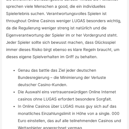
sprechen viele Menschen a good, die ein individuelles
Spielerlebnis suchen. Verantwortungsvolles Spielen ist
throughout Online Casinos weniger LUGAS besonders wichtig,
da die Regulierung weniger streng ist natürlich und die
Eigenverantwortung der Spieler im or her Vordergrund steht.
Jeder Spieler sollte sich bewusst machen, dass Glücksspiel
immer dieses Risiko birgt ebenso es klare Regeln braucht, um
dieses eigene Spielverhalten im Griff zu behalten.
Genau das battle das Ziel jeder deutschen
Bundesregierung – die Minimierung der Verluste
deutscher Casino-Kunden.
Die Auswahl eins vertrauenswürdigen Online Internet
casinos ohne LUGAS erfordert besondere Sorgfalt.
In Online Casinos über LUGAS muss guy sich auf das
monatliches Einzahlungslimit in Höhe von a single. 000
Euro einstellen, das auf alle teilnehmenden Casinos und
Wettanbieter angerechnet vermag.