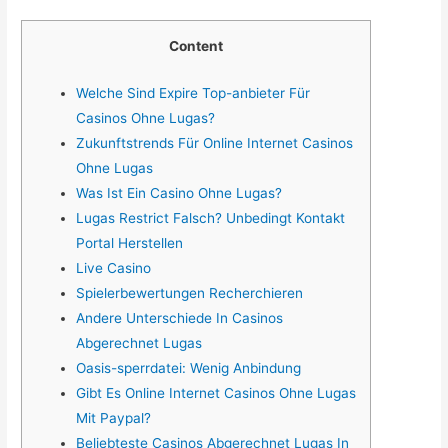
Content
Welche Sind Expire Top-anbieter Für
Casinos Ohne Lugas?
Zukunftstrends Für Online Internet Casinos
Ohne Lugas
Was Ist Ein Casino Ohne Lugas?
Lugas Restrict Falsch? Unbedingt Kontakt
Portal Herstellen
Live Casino
Spielerbewertungen Recherchieren
Andere Unterschiede In Casinos
Abgerechnet Lugas
Oasis-sperrdatei: Wenig Anbindung
Gibt Es Online Internet Casinos Ohne Lugas
Mit Paypal?
Beliebteste Casinos Abgerechnet Lugas In