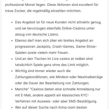
professional Monat liegen. Diese Aktionen sind excellent für
treue Zocker, die regelmäßig einzahlen möchten.
Das Angebot ist für neue Kunden nicht attraktiv genug,
und sie bevorzugen ebenfalls Online-Casinos unter
abzug von deutsche Lizenz.
Ebenso darf man sich über ein breites Angebot an
progressiven Jackpots, Crash-Games, Game-Show-
Spielen sowie vielem mehr freuen.
Und an den Tischen im Live casino at redbet sind
tatsächlich Spiele ganz ohne das Limit möglich.
Wichtig sind immer wieder auch die
Zahlungskonditionen, wie Mindest-oder Maximalbeträge
oder die Dauer der Bearbeitung von Zahlungen.
Manche” “Casinos bieten eine schnelle Anmeldung nur
mit E-Mail, andere appetit ein klassisches KYC-
Verfahren mit Ausweis- oder aber SMS-Bestätigung.
Wer auf dieser Suche nach living room besten