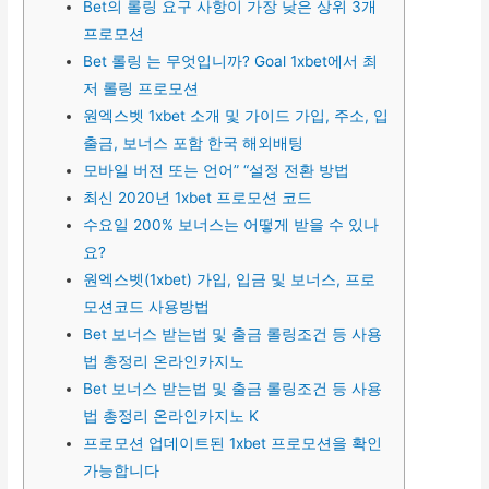
Bet의 롤링 요구 사항이 가장 낮은 상위 3개
프로모션
Bet 롤링 는 무엇입니까? Goal 1xbet에서 최
저 롤링 프로모션
원엑스벳 1xbet 소개 및 가이드 가입, 주소, 입
출금, 보너스 포함 한국 해외배팅
모바일 버전 또는 언어” “설정 전환 방법
최신 2020년 1xbet 프로모션 코드
수요일 200% 보너스는 어떻게 받을 수 있나
요?
원엑스벳(1xbet) 가입, 입금 및 보너스, 프로
모션코드 사용방법
Bet 보너스 받는법 및 출금 롤링조건 등 사용
법 총정리 온라인카지노
Bet 보너스 받는법 및 출금 롤링조건 등 사용
법 총정리 온라인카지노 K
프로모션 업데이트된 1xbet 프로모션을 확인
가능합니다