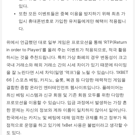
있다.
또한 모든 이벤트들은 중복 이용을 방지하기 위해 최초 가
입시 휴대폰번호로 가입한 유저들에게만 혜택이 적용됩니
다.
위에서 언급했던 대로 일부 게임은 프로모션을 통해 ‘RTP(Return
in order to Player)’를 올려 주는 이벤트가 적용되므로, 적극 활용
하시는 것을 추천드립니다. 특히 가상 화폐의 경우 변동성이 크고
국내 거래소와 해외 거래소 간의 시세 차이가 있기 때문에 타이밍
을 잘 노린다면 시세 차익(일명 ‘역프’)을 노릴 수 있습니다. 1XBET
66 | 스포츠 베팅, 카지노, 슬롯, 복권 등 다양한 매력적인 게임을
결합한 종합 온라인 엔터테인먼트 웹사이트입니다. 플레이어는
최신 베팅 시스템과 신규 회원 및 기존 회원 모두를 위한 다양한
프로모션을 이용할 수 있습니다. 입금 과정에서 발생하는 가장 흔
한 문제는 자신의 정보와 계좌 이름이 일치하지 않아서 일어난다.
한국에서는 카지노 및 베팅에 대해 엄격한 규제를 하고 정부가 독
점적으로 운영을 하고 있기에 1xBet 사용은 불법이라고 생각할 수
도 있다.