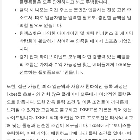
플랫폼들은 모두 안전하다고 봐도 무방합니다.
클릭 시 나오는 지갑 주소는 본인만 입금하는 전용 고유 주
소로서, 따로 입금자명을 입력할 필요도, 충전할 금액을 입
력할 필요도 없습니다.
원엑스벳은 다양한 아이게이밍 및 배팅 컨퍼런스 및 게이밍
박람회에 활발하게 참여하는 인증된 메이저 스포츠 기업입
니다.
경기 전과 라이브 이벤트 모두에 대한 경쟁력 있는 배당률
의 조합은 가치와 수익 가능성을 찾는 베터들에게 1xBet을
선호하는 플랫폼으로” “만듭니다.
또한, 접근 가능한 최소 입금액과 사용자 친화적인 등록 과정은
1xbet을 초보자와 경험 많은 플레이어 모두에게 이상적인 플랫폼
으로 만듭니다. 또한 간혹 롤링 조건 및 이용 조건들이 까다롭게
느껴질 수 있지만 그럼에도 불구하고 ‘1XBET’은 기본은 되어 있는
사이트입니다. 1XBET 최대 60만원 120% 프로모션은 타사와 비교
해 낮은 롤링과 단순한 조건이 요구됩니다. 1xbet에서” “보너스를
수령하면, 어떤 게임에 베팅하느냐에 따라 롤링 조건을 얼마나 빠