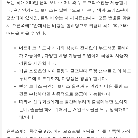
노는 최대 265만 원의 보너스 머니와 무료 프리스핀을 제공합니
다. 온라인카지노 보너스는 일반적으로 더 큰 금액과 프리스핀이
포함되어 있지만, 롤링 배수는 더 까다롭습니다. 모든 번호를 맞출
시 오른쪽에” “존재하는 배당을 합배당으로 취급해 최대 10, 750
배당을 얻을 수 있다.
네트워크 속도나 기기의 성능과 관계없이 부드러운 플레이
가 가능하며, 다양한 베팅 기능을 지원하여 최상의 사용자
경험을 제공합니다.
개별 스포츠인 사이클링과 골프부터 특정 선수들 간의 헤드
투헤드에 이르기까지, 다양성은 광범위합니다.
받은 보너스 금액은 보너스 옵션과 상관없이 다음 롤링 조
건을 수행해야만 최종적으로 출금이 가능합니다.
따라서 신규회원에게는 빨간테두리의 출금메뉴만 보여지
는데, 출금을 하기 위해서는 개인프로필을 모두 입력해야”
“합니다.
원엑스벳은 환수율 98% 이상 오즈포탈 배당율 1위를 기록한 가장