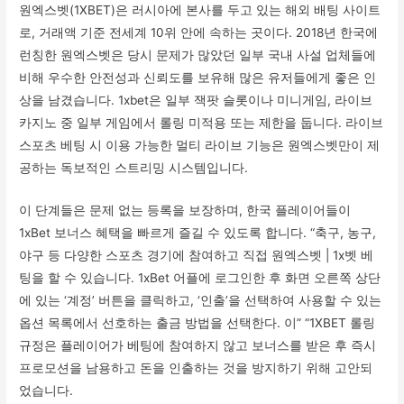
원엑스벳(1XBET)은 러시아에 본사를 두고 있는 해외 배팅 사이트
로, 거래액 기준 전세계 10위 안에 속하는 곳이다. 2018년 한국에
런칭한 원엑스벳은 당시 문제가 많았던 일부 국내 사설 업체들에
비해 우수한 안전성과 신뢰도를 보유해 많은 유저들에게 좋은 인
상을 남겼습니다. 1xbet은 일부 잭팟 슬롯이나 미니게임, 라이브
카지노 중 일부 게임에서 롤링 미적용 또는 제한을 둡니다. 라이브
스포츠 베팅 시 이용 가능한 멀티 라이브 기능은 원엑스벳만이 제
공하는 독보적인 스트리밍 시스템입니다.
이 단계들은 문제 없는 등록을 보장하며, 한국 플레이어들이
1xBet 보너스 혜택을 빠르게 즐길 수 있도록 합니다. “축구, 농구,
야구 등 다양한 스포츠 경기에 참여하고 직접 원엑스벳 | 1x벳 베
팅을 할 수 있습니다. 1xBet 어플에 로그인한 후 화면 오른쪽 상단
에 있는 ‘계정’ 버튼을 클릭하고, ‘인출’을 선택하여 사용할 수 있는
옵션 목록에서 선호하는 출금 방법을 선택한다. 이” “1XBET 롤링
규정은 플레이어가 베팅에 참여하지 않고 보너스를 받은 후 즉시
프로모션을 남용하고 돈을 인출하는 것을 방지하기 위해 고안되
었습니다.