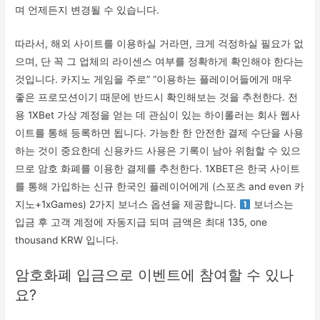
며 언제든지 변경될 수 있습니다.
따라서, 해외 사이트를 이용하실 거라면, 크게 걱정하실 필요가 없
으며, 단 꼭 그 업체의 라이센스 여부를 정확하게 확인해야 한다는
것입니다. 카지노 게임을 주로” “이용하는 플레이어들에게 매우
좋은 프로모션이기 때문에 반드시 확인해보는 것을 추천한다. 전
용 1XBet 가상 계정을 얻는 데 관심이 있는 하이롤러는 회사 웹사
이트를 통해 등록하면 됩니다. 가능한 한 안전한 결제 수단을 사용
하는 것이 중요한데 신용카드 사용은 기록이 남아 위험할 수 있으
므로 암호 화폐를 이용한 결제를 추천한다. 1XBET은 한국 사이트
를 통해 가입하는 신규 한국인 플레이어에게 (스포츠 and even 카
지노+1xGames) 2가지 보너스 옵션을 제공합니다.
보너스는
입금 후 고객 계정에 자동지급 되며 금액은 최대 135, one
thousand KRW 입니다.
암호화폐 입금으로 이벤트에 참여할 수 있나
요?