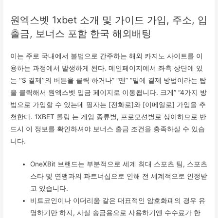
원엑스벳 1xbet 소개 및 가이드 가입, 주소, 입
출금, 보너스 포함 한국 해외배팅
이는 주로 국내에서 불법으로 간주하는 해외 카지노 사이트를 이
용하는 과정에서 발생하게 된다. 메인페이지에서 좌측 상단에 있
는 ‘’$ 결제’’의 버튼을 클릭 하거나” “맨” “밑에 결제 방법이라는 탑
을 클릭해서 원엑스벳 입금 페이지로 이동됩니다. 크게” “4가지 방
법으로 가입할 수 있는데 필자는 [전화로]와 [이메일로] 가입을 추
천한다. 1XBET 롤링 는 게임 종류별, 프로모션별로 상이하므로 반
드시 이 정보를 확인하셔야 보너스 출금 조건을 충족하실 수 있습
니다.
OneXBit 브랜드는 부분적으로 세계 최대 스포츠 팀, 스포츠
스타 및 연맹과의 파트너십으로 인해 전 세계적으로 인정받
고 있습니다.
비트코인이나 이더리움 같은 대표적인 암호화폐의 경우 유
명하기만 하지, 사실 송금용으로 사용하기엔 수수료가 한