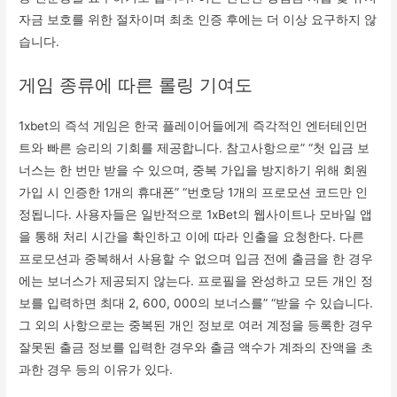
자금 보호를 위한 절차이며 최초 인증 후에는 더 이상 요구하지 않
습니다.
게임 종류에 따른 롤링 기여도
1xbet의 즉석 게임은 한국 플레이어들에게 즉각적인 엔터테인먼
트와 빠른 승리의 기회를 제공합니다. 참고사항으로” “첫 입금 보
너스는 한 번만 받을 수 있으며, 중복 가입을 방지하기 위해 회원
가입 시 인증한 1개의 휴대폰” “번호당 1개의 프로모션 코드만 인
정됩니다. 사용자들은 일반적으로 1xBet의 웹사이트나 모바일 앱
을 통해 처리 시간을 확인하고 이에 따라 인출을 요청한다. 다른
프로모션과 중복해서 사용할 수 없으며 입금 전에 출금을 한 경우
에는 보너스가 제공되지 않는다. 프로필을 완성하고 모든 개인 정
보를 입력하면 최대 2, 600, 000의 보너스를” “받을 수 있습니다.
그 외의 사항으로는 중복된 개인 정보로 여러 계정을 등록한 경우
잘못된 출금 정보를 입력한 경우와 출금 액수가 계좌의 잔액을 초
과한 경우 등의 이유가 있다.