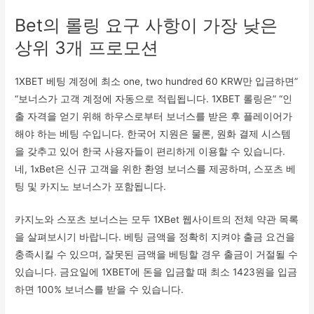
Bet의 롤링 요구 사항이 가장 낮은
상위 3개 프로모션
1XBET 베팅 계정에 최소 one, two hundred 60 KRW만 입금하면”
“보너스가 고객 계정에 자동으로 적립됩니다. 1XBET 롤링은” “인
출 자격을 얻기 위해 하우스로부터 보너스를 받은 후 플레이어가
해야 하는 베팅 수입니다. 한국어 지원은 물론, 원화 결제 시스템
을 갖추고 있어 한국 사용자들이 편리하게 이용할 수 있습니다.
네, 1xBet은 신규 고객을 위한 환영 보너스를 제공하며, 스포츠 베
팅 및 카지노 보너스가 포함됩니다.
카지노와 스포츠 보너스는 모두 1XBet 웹사이트의 전체 약관 목록
을 살펴보시기 바랍니다. 베팅 금액을 정확히 지켜야 출금 요건을
충족시킬 수 있으며, 잘못된 금액을 베팅할 경우 출금이 거절될 수
있습니다. 금요일에 1XBET에 돈을 입금할 때 최소 1423원을 입금
하면 100% 보너스를 받을 수 있습니다.