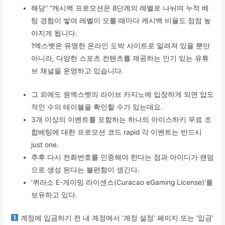
해당” “캐시백 프로모션은 8단계의 레벨로 나뉘며 누적 베
팅 경험이 쌓여 레벨이 오를 때마다 캐시백 비율도 점점 높
아지게 됩니다.
1엑스벳은 유명한 온라인 도박 사이트로 알려져 있을 뿐만
아니라, 다양한 스포츠 컨텐츠를 제공하는 인기 있는 유튜
브 채널을 운영하고 있습니다.
그 외에도 원엑스벳의 라이브 카지노에 입장하게 되면 압도
적인 수의 테이블을 확인할 수가 있는데요.
3개 이상의 이벤트를 포함하는 하나의 아이스하키 무료 조
합베팅에 대한 프로모션 코드 rapid 각 이벤트는 반드시
just one.
추후 다시 전화번호를 인증해야 한다는 점과 아이디가 랜덤
으로 생성 된다는 불편함이 생긴다.
‘퀴라소 E-게이밍 라이센스(Curacao eGaming License)’를
보유하고 있다.
계정에 입금하기 전 내 계정에서 ‘계정 설정’ 페이지 또는 ‘입금’