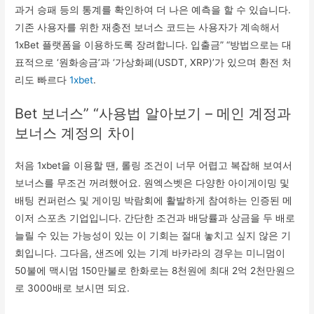
과거 승패 등의 통계를 확인하여 더 나은 예측을 할 수 있습니다.
기존 사용자를 위한 재충전 보너스 코드는 사용자가 계속해서
1xBet 플랫폼을 이용하도록 장려합니다. 입출금” “방법으로는 대
표적으로 ‘원화송금’과 ‘가상화폐(USDT, XRP)’가 있으며 환전 처
리도 빠르다
1xbet
.
Bet 보너스” “사용법 알아보기 – 메인 계정과
보너스 계정의 차이
처음 1xbet을 이용할 땐, 롤링 조건이 너무 어렵고 복잡해 보여서
보너스를 무조건 꺼려했어요. 원엑스벳은 다양한 아이게이밍 및
배팅 컨퍼런스 및 게이밍 박람회에 활발하게 참여하는 인증된 메
이저 스포츠 기업입니다. 간단한 조건과 배당률과 상금을 두 배로
늘릴 수 있는 가능성이 있는 이 기회는 절대 놓치고 싶지 않은 기
회입니다. 그다음, 샌즈에 있는 기계 바카라의 경우는 미니멈이
50불에 맥시멈 150만불로 한화로는 8천원에 최대 2억 2천만원으
로 3000배로 보시면 되요.