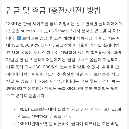
입금 및 출금 (충전/환전) 방법
1XBET은 한국 사이트를 통해 가입하는 신규 한국인 플레이어에게
(스포츠 or even 카지노+1xGames) 2가지 보너스 옵션을 제공합
니다.
보너스는 입금 후 고객 계정에 자동지급 되며 금액은 최
대 135, 1000 KRW 입니다. 로그인하여 적합한 게임을 플레이하
고 계정 설정에 보너스 제안이 선택되어 있는지 확인하세요. 회원
가입을 한 신규 플레이어들에게는 웰컴 보너스 옵션이 제공되며,
이를 통해 최대 130, 000원의 보너스를 받을 수 있다. 환율을 고
려하여 대략” “14만원정도의 첫 충전을 하면 최대 보너스를 지급
받을 수 있습니다 1xbet. 만약 잊어버리는 경우 찾는 과정이 매우
귀찮아지고 이로인해 계정을 중복 생성하면 추후 불이익을 당할
수도 있기 때문입니다.
1XBET 스포츠북 배팅 슬립의 ‘계정 선택‘ 칸에서 보너스 계
정으로 선택하실 수 있습니다.
1XBET(원엑스벳)을 비롯하여 꿀픽이 리뷰하는 모든 베팅